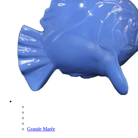
Grande Marée