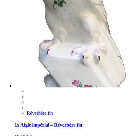
Réverbère fin
1x Aigle impérial – Réverbère fin