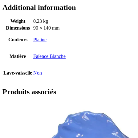
Additional information
Weight
0.23 kg
Dimensions
90 × 140 mm
Couleurs
Platine
Matière
Faïence Blanche
Lave-vaisselle
Non
Produits associés