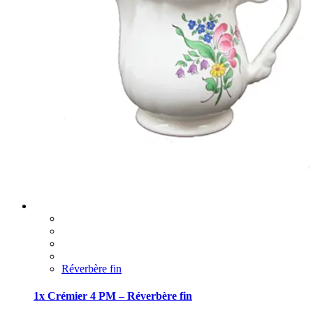
Réverbère fin
1x Crémier 4 PM – Réverbère fin