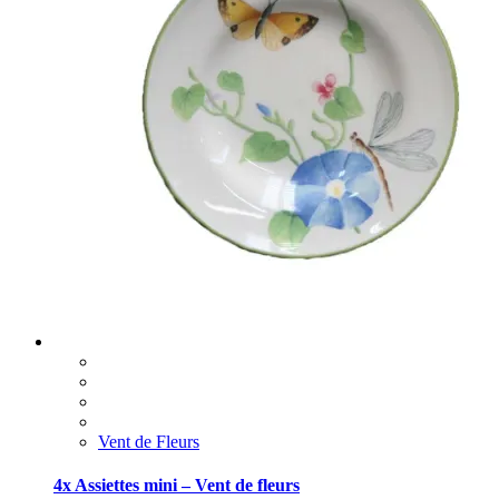
Vent de Fleurs
4x Assiettes mini – Vent de fleurs