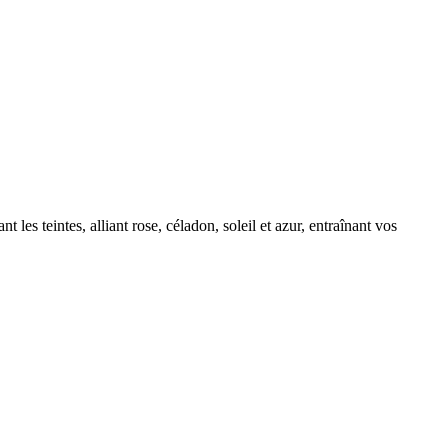
 les teintes, alliant rose, céladon, soleil et azur, entraînant vos