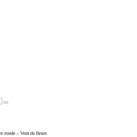
e ronde – Vent de fleurs