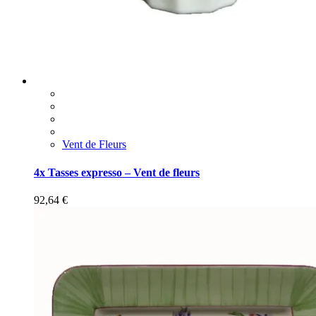
Vent de Fleurs
4x Tasses expresso – Vent de fleurs
92,64
€