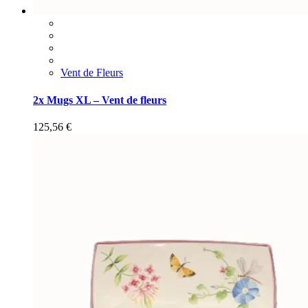
Vent de Fleurs
2x Mugs XL – Vent de fleurs
125,56
€