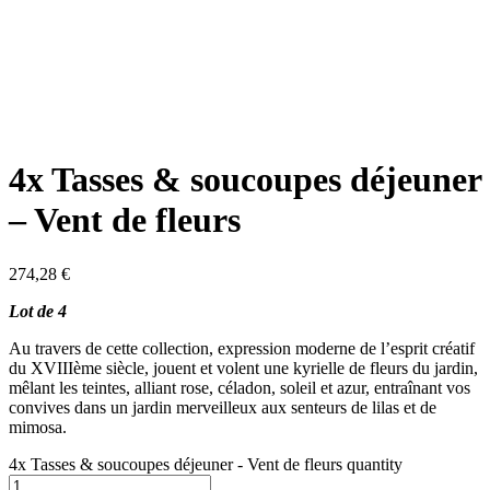
4x Tasses & soucoupes déjeuner
– Vent de fleurs
274,28
€
Lot de 4
Au travers de cette collection, expression moderne de l’esprit créatif
du XVIIIème siècle, jouent et volent une kyrielle de fleurs du jardin,
mêlant les teintes, alliant rose, céladon, soleil et azur, entraînant vos
convives dans un jardin merveilleux aux senteurs de lilas et de
mimosa.
4x Tasses & soucoupes déjeuner - Vent de fleurs quantity