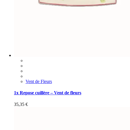
Vent de Fleurs
1x Repose cuillère – Vent de fleurs
35,35
€