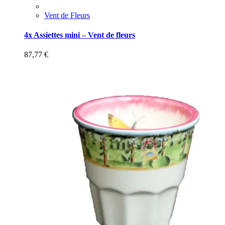
Vent de Fleurs
4x Assiettes mini – Vent de fleurs
87,77
€