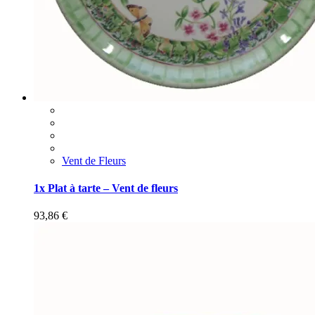
Vent de Fleurs
1x Plat à tarte – Vent de fleurs
93,86
€