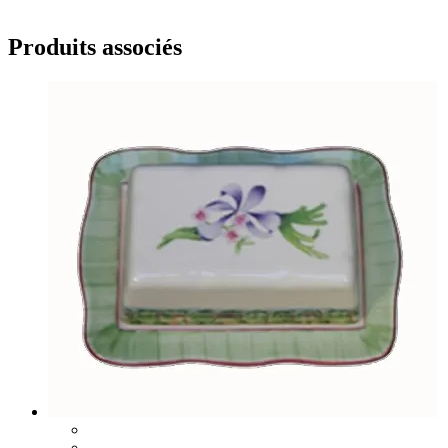
Produits associés