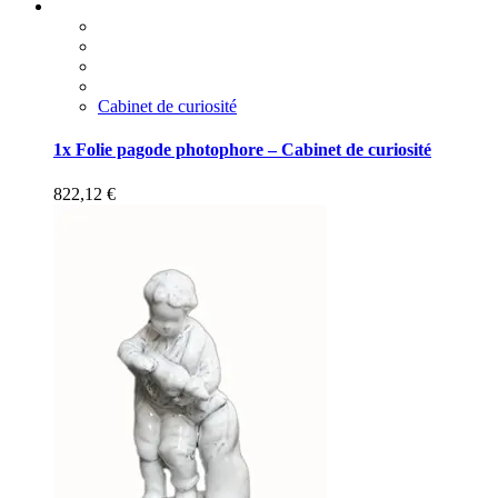
Cabinet de curiosité
1x Folie pagode photophore – Cabinet de curiosité
822,12
€