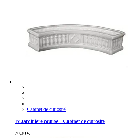
Cabinet de curiosité
1x Jardinière courbe – Cabinet de curiosité
70,30
€