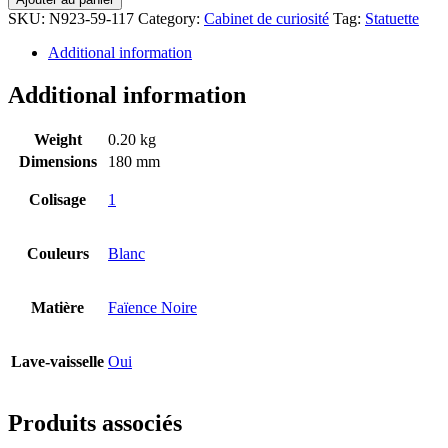
SKU:
N923-59-117
Category:
Cabinet de curiosité
Tag:
Statuette
Additional information
Additional information
Weight
0.20 kg
Dimensions
180 mm
Colisage
1
Couleurs
Blanc
Matière
Faïence Noire
Lave-vaisselle
Oui
Produits associés