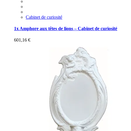
Cabinet de curiosité
1x Amphore aux têtes de lions – Cabinet de curiosité
601,16
€