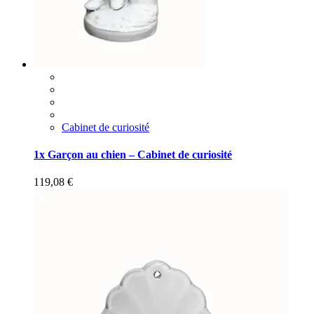
Cabinet de curiosité
1x Garçon au chien – Cabinet de curiosité
119,08
€