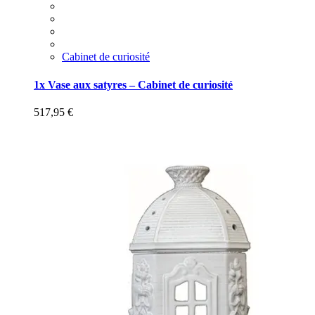
Cabinet de curiosité
1x Vase aux satyres – Cabinet de curiosité
517,95
€