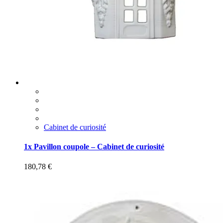
Cabinet de curiosité
1x Pavillon coupole – Cabinet de curiosité
180,78
€