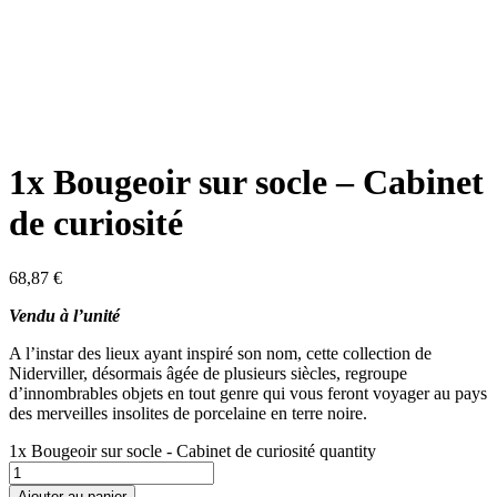
1x Bougeoir sur socle – Cabinet
de curiosité
68,87
€
Vendu à l’unité
A l’instar des lieux ayant inspiré son nom, cette collection de
Niderviller, désormais âgée de plusieurs siècles, regroupe
d’innombrables objets en tout genre qui vous feront voyager au pays
des merveilles insolites de porcelaine en terre noire.
1x Bougeoir sur socle - Cabinet de curiosité quantity
Ajouter au panier