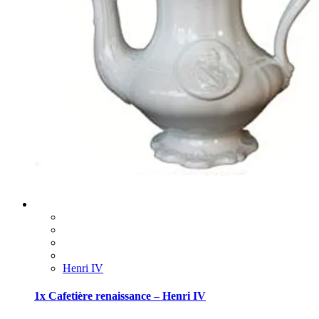
Henri IV
1x Cafetière renaissance – Henri IV