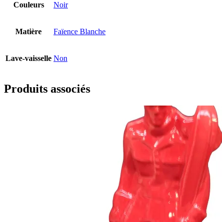
Couleurs
Noir
Matière
Faïence Blanche
Lave-vaisselle
Non
Produits associés