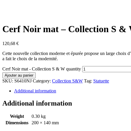
Cerf Noir mat – Collection S &
120,68
€
Cette nouvelle collection moderne et épurée propose un large choix d’ar
a fait le choix de la modernité.
Cerf Noir mat - Collection S & W quantity
Ajouter au panier
SKU:
S6410NJ
Category:
Collection S&W
Tag:
Statuette
Additional information
Additional information
Weight
0.30 kg
Dimensions
200 × 140 mm