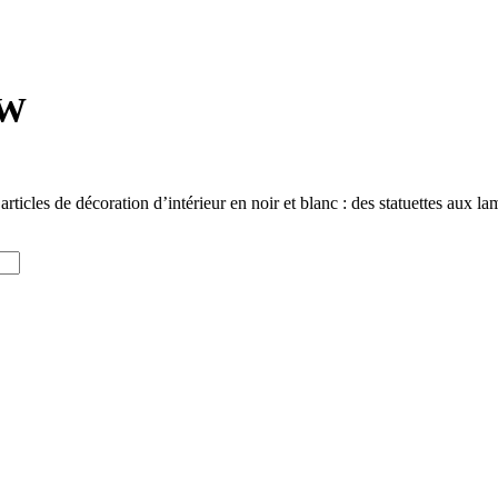
 W
ticles de décoration d’intérieur en noir et blanc : des statuettes aux la