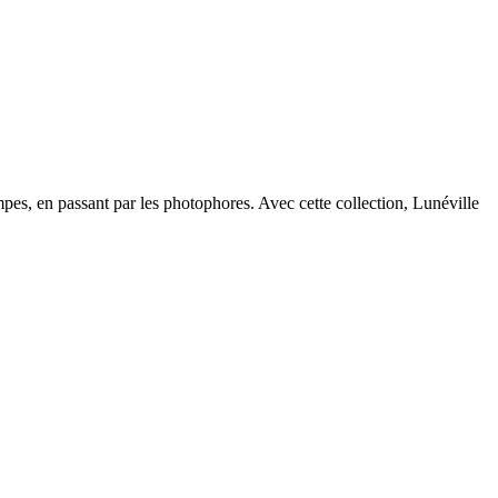
mpes, en passant par les photophores. Avec cette collection, Lunéville