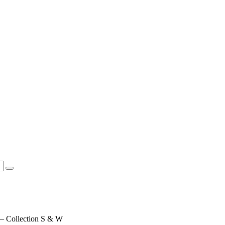
 – Collection S & W