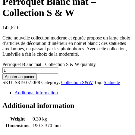
Perroquet Blanc mat –
Collection S & W
142,62
€
Cette nouvelle collection moderne et épurée propose un large choix
d’articles de décoration d’intérieur en noir et blanc : des statuettes
aux lampes, en passant par les photophores. Avec cette collection,
Lunéville a fait le choix de la modernité.
Perroquet Blanc mat - Collection S & W quantity
Ajouter au panier
SKU:
S819-07-0P8
Category:
Collection S&W
Tag:
Statuette
Additional information
Additional information
Weight
0.30 kg
Dimensions
190 × 370 mm