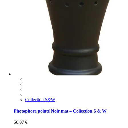
Collection S&W
Photophore pointé Noir mat – Collection S & W
56,07
€