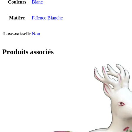
Couleurs
Blanc
Matière
Faïence Blanche
Lave-vaisselle
Non
Produits associés