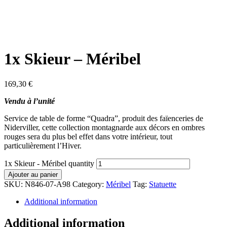
1x Skieur – Méribel
169,30
€
Vendu à l’unité
Service de table de forme “Quadra”, produit des faïenceries de
Niderviller, cette collection montagnarde aux décors en ombres
rouges sera du plus bel effet dans votre intérieur, tout
particulièrement l’Hiver.
1x Skieur - Méribel quantity
Ajouter au panier
SKU:
N846-07-A98
Category:
Méribel
Tag:
Statuette
Additional information
Additional information