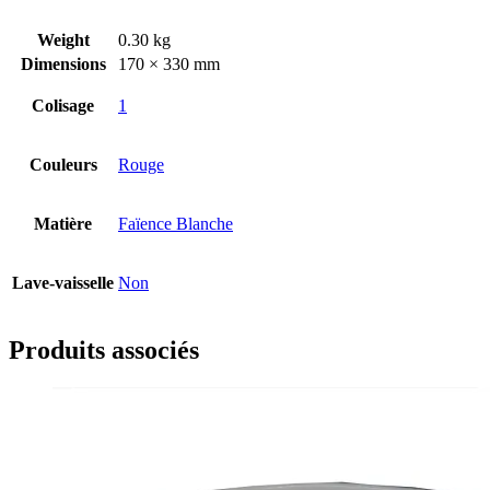
Weight
0.30 kg
Dimensions
170 × 330 mm
Colisage
1
Couleurs
Rouge
Matière
Faïence Blanche
Lave-vaisselle
Non
Produits associés