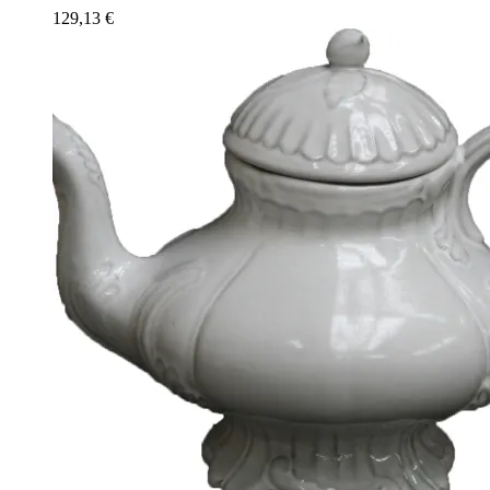
129,13
€