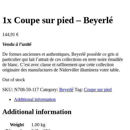
1x Coupe sur pied – Beyerlé
144,91
€
Vendu à l’unité
De formes anciennes et authentiques, Beyerlé possède ce gris si
particulier qui fait l’attrait de ces collections en terre noire émaillée
de blanc. C’est avec classe et raffinement que cette collection
originaire des manufactures de Niderviller illuminera votre table.
Out of stock
SKU:
N708-59-117
Category:
Beyerlé
Tag:
Coupe sur pied
Additional information
Additional information
Weight
1.00 kg