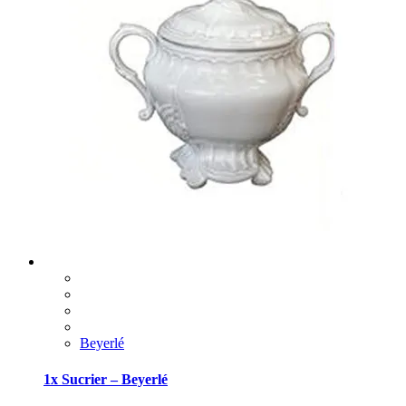
Beyerlé
1x Sucrier – Beyerlé