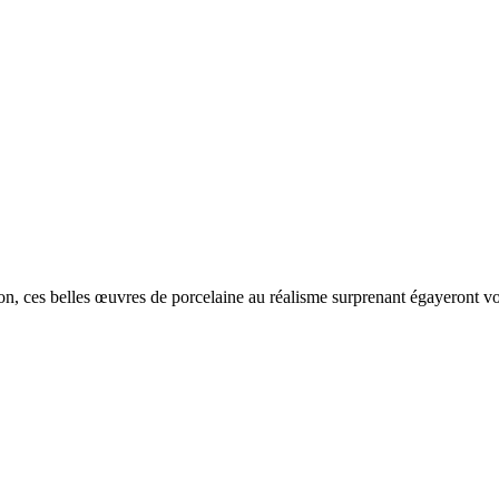
tation, ces belles œuvres de porcelaine au réalisme surprenant égayeront 