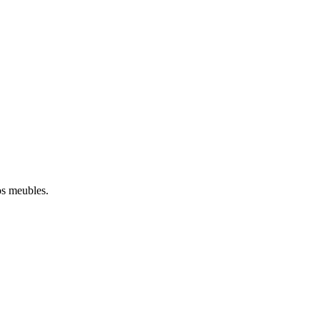
vos meubles.