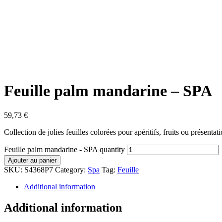
Feuille palm mandarine – SPA
59,73
€
Collection de jolies feuilles colorées pour apéritifs, fruits ou présen
Feuille palm mandarine - SPA quantity
Ajouter au panier
SKU:
S4368P7
Category:
Spa
Tag:
Feuille
Additional information
Additional information