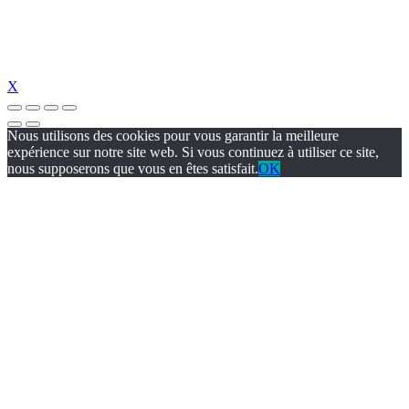
X
Nous utilisons des cookies pour vous garantir la meilleure
expérience sur notre site web. Si vous continuez à utiliser ce site,
nous supposerons que vous en êtes satisfait.
OK
dizipal