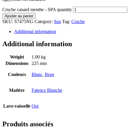
Cruche canard menthe - SPA quantity
Ajouter au panier
SKU:
S7475NG
Category:
Spa
Tag:
Cruche
Additional information
Additional information
Weight
1.00 kg
Dimensions
225 mm
Couleurs
Blanc
,
Brun
Matière
Faïence Blanche
Lave-vaisselle
Oui
Produits associés