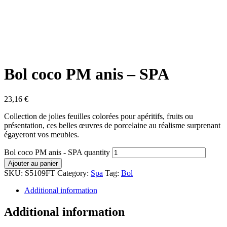
Bol coco PM anis – SPA
23,16
€
Collection de jolies feuilles colorées pour apéritifs, fruits ou
présentation, ces belles œuvres de porcelaine au réalisme surprenant
égayeront vos meubles.
Bol coco PM anis - SPA quantity
Ajouter au panier
SKU:
S5109FT
Category:
Spa
Tag:
Bol
Additional information
Additional information