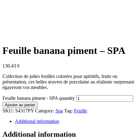
Feuille banana piment – SPA
130,43
€
Collection de jolies feuilles colorées pour apéritifs, fruits ou
présentation, ces belles œuvres de porcelaine au réalisme surprenant
égayeront vos meubles.
Feuille banana piment - SPA quantity
Ajouter au panier
SKU:
S4317PY
Category:
Spa
Tag:
Feuille
Additional information
Additional information