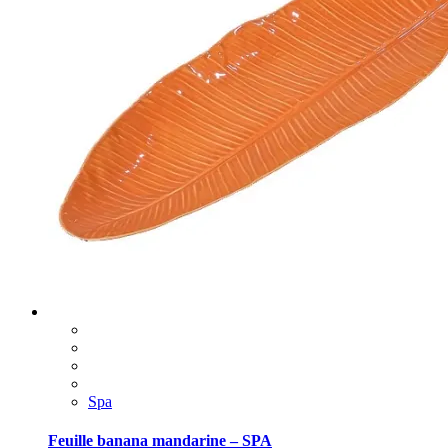
Spa
Feuille banana mandarine – SPA