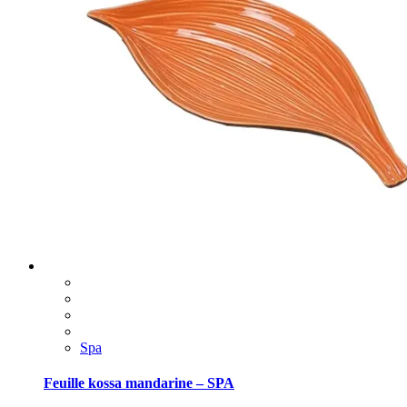
Spa
Feuille kossa mandarine – SPA