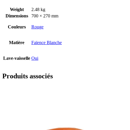
Weight
2.48 kg
Dimensions
700 × 270 mm
Couleurs
Rouge
Matière
Faïence Blanche
Lave-vaisselle
Oui
Produits associés