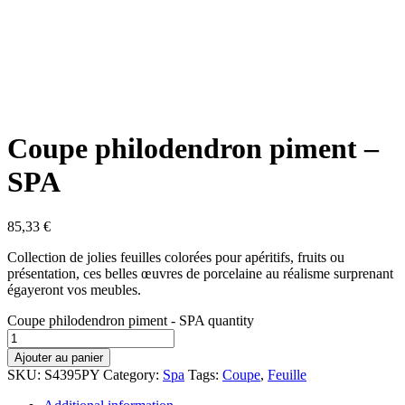
Coupe philodendron piment –
SPA
85,33
€
Collection de jolies feuilles colorées pour apéritifs, fruits ou
présentation, ces belles œuvres de porcelaine au réalisme surprenant
égayeront vos meubles.
Coupe philodendron piment - SPA quantity
Ajouter au panier
SKU:
S4395PY
Category:
Spa
Tags:
Coupe
,
Feuille