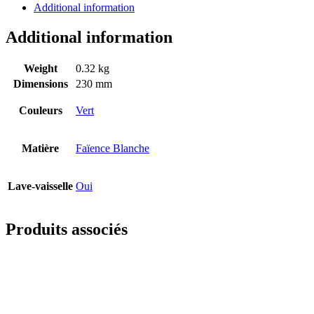
Additional information
Additional information
Weight
0.32 kg
Dimensions
230 mm
Couleurs
Vert
Matière
Faïence Blanche
Lave-vaisselle
Oui
Produits associés