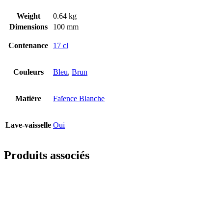
Weight
0.64 kg
Dimensions
100 mm
Contenance
17 cl
Couleurs
Bleu
,
Brun
Matière
Faïence Blanche
Lave-vaisselle
Oui
Produits associés