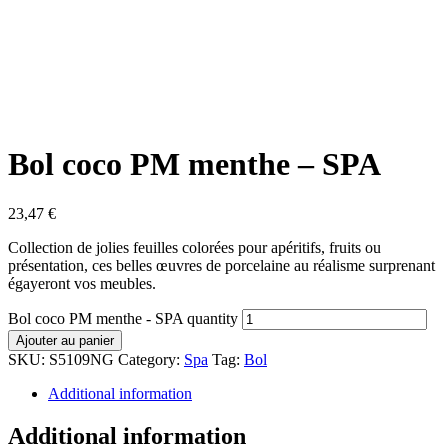
Bol coco PM menthe – SPA
23,47
€
Collection de jolies feuilles colorées pour apéritifs, fruits ou
présentation, ces belles œuvres de porcelaine au réalisme surprenant
égayeront vos meubles.
Bol coco PM menthe - SPA quantity
Ajouter au panier
SKU:
S5109NG
Category:
Spa
Tag:
Bol
Additional information
Additional information