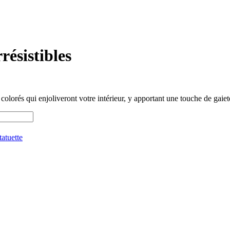
résistibles
colorés qui enjoliveront votre intérieur, y apportant une touche de gaiet
tatuette