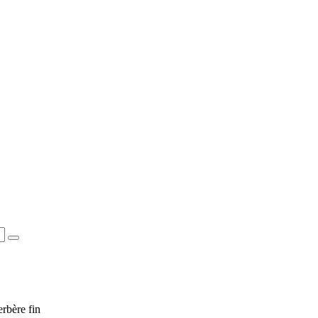
rbère fin