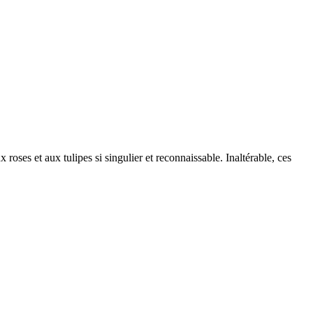
roses et aux tulipes si singulier et reconnaissable. Inaltérable, ces