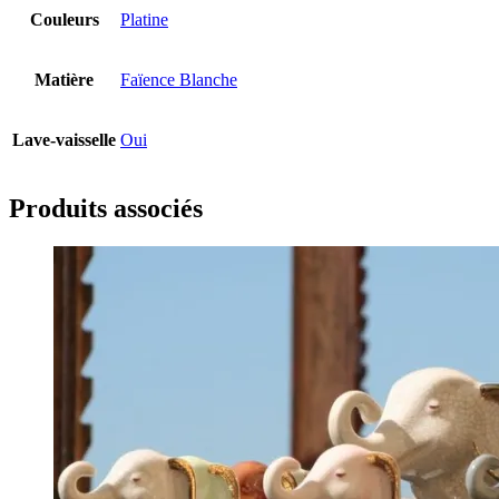
Couleurs
Platine
Matière
Faïence Blanche
Lave-vaisselle
Oui
Produits associés