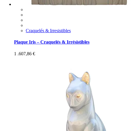
Craquelés & Irresistibles
Plaque Iris – Craquelés & Irrésistibles
1 .607,86
€