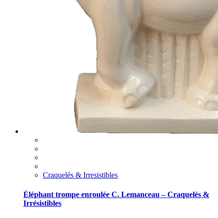
Craquelés & Irresistibles
Éléphant trompe enroulée C. Lemanceau – Craquelés &
Irrésistibles