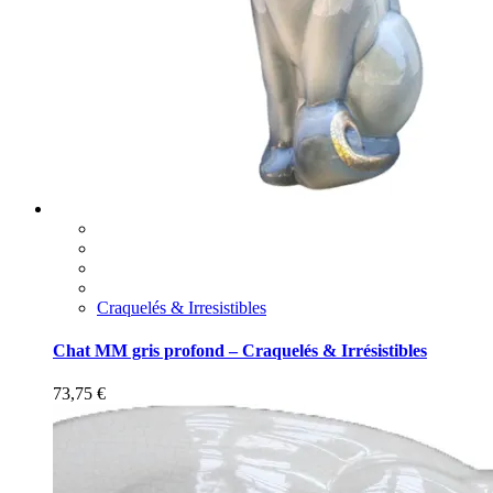
Craquelés & Irresistibles
Chat MM gris profond – Craquelés & Irrésistibles
73,75
€