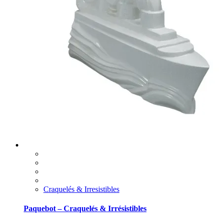
Craquelés & Irresistibles
Paquebot – Craquelés & Irrésistibles