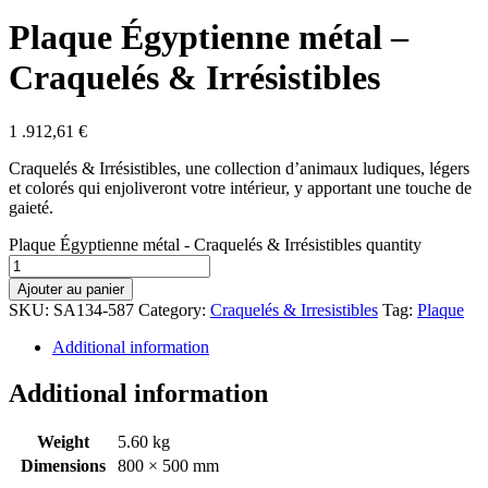
Plaque Égyptienne métal –
Craquelés & Irrésistibles
1 .912,61
€
Craquelés & Irrésistibles, une collection d’animaux ludiques, légers
et colorés qui enjoliveront votre intérieur, y apportant une touche de
gaieté.
Plaque Égyptienne métal - Craquelés & Irrésistibles quantity
Ajouter au panier
SKU:
SA134-587
Category:
Craquelés & Irresistibles
Tag:
Plaque
Additional information
Additional information
Weight
5.60 kg
Dimensions
800 × 500 mm