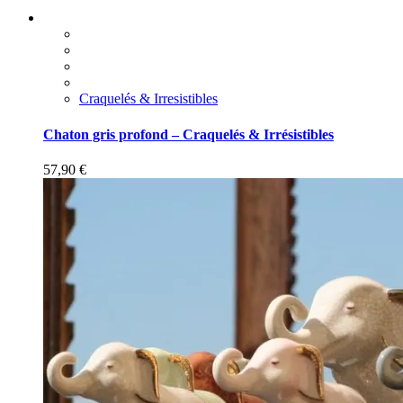
Craquelés & Irresistibles
Chaton gris profond – Craquelés & Irrésistibles
57,90
€