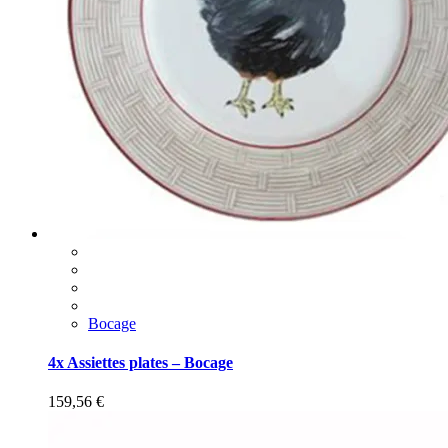
Bocage
4x Assiettes plates – Bocage
159,56
€