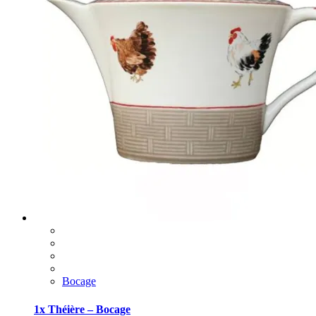
Bocage
1x Théière – Bocage