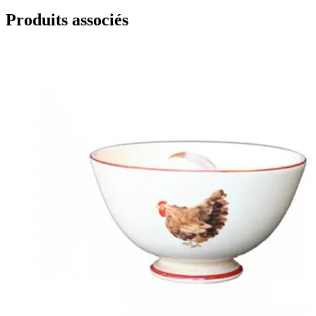
Produits associés