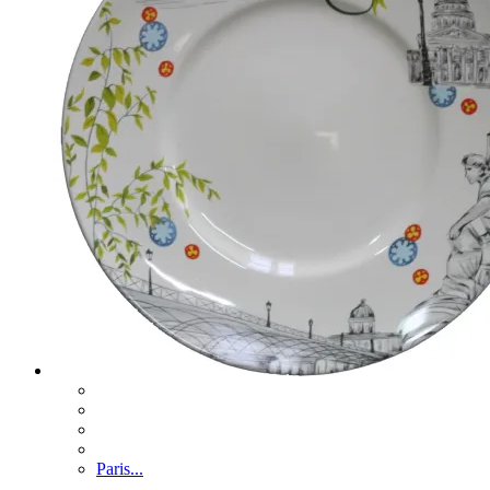
Paris...