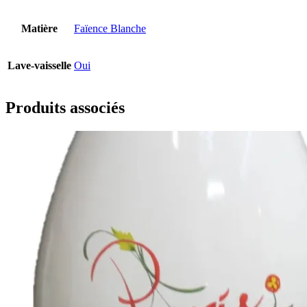
Matière
Faïence Blanche
Lave-vaisselle
Oui
Produits associés