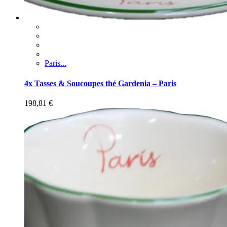
Paris...
4x Tasses & Soucoupes thé Gardenia – Paris
198,81
€