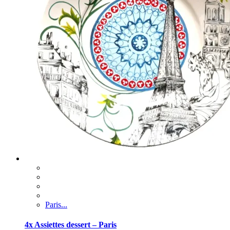
Paris...
4x Assiettes dessert – Paris