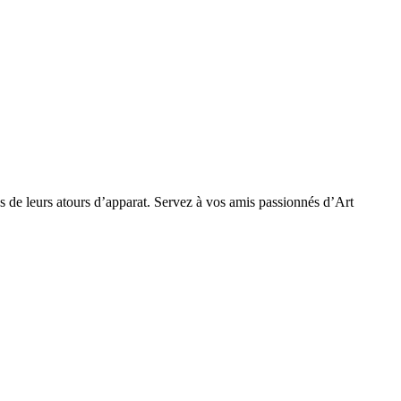
tus de leurs atours d’apparat. Servez à vos amis passionnés d’Art