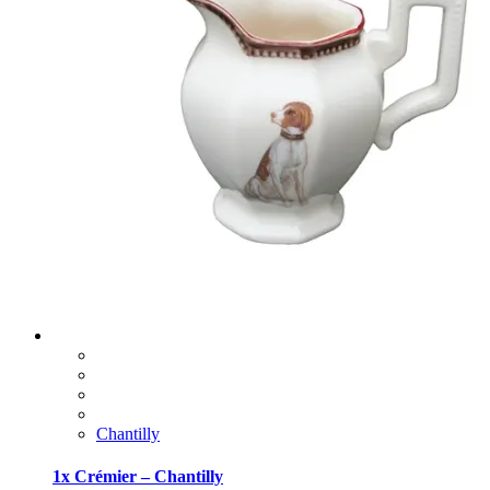
Chantilly
1x Crémier – Chantilly