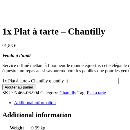
1x Plat à tarte – Chantilly
91,83
€
Vendu à l’unité
Service raffiné mettant à l’honneur le monde équestre, cette élégante c
équestre, un repas aussi savoureux pour les papilles que pour les yeux
1x Plat à tarte - Chantilly quantity
Ajouter au panier
SKU:
N468-06-994
Category:
Chantilly
Tag:
Plat à tarte
Additional information
Additional information
Weight
0.99 kg