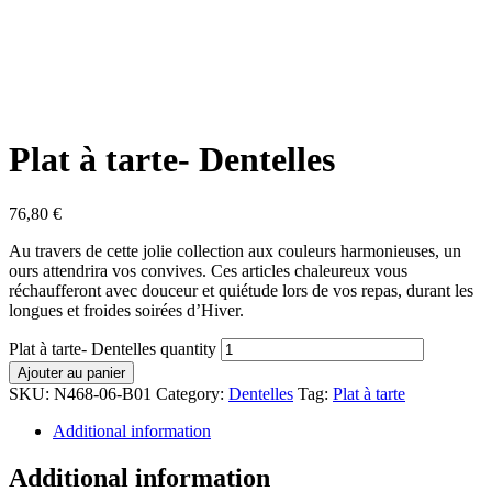
Plat à tarte- Dentelles
76,80
€
Au travers de cette jolie collection aux couleurs harmonieuses, un
ours attendrira vos convives. Ces articles chaleureux vous
réchaufferont avec douceur et quiétude lors de vos repas, durant les
longues et froides soirées d’Hiver.
Plat à tarte- Dentelles quantity
Ajouter au panier
SKU:
N468-06-B01
Category:
Dentelles
Tag:
Plat à tarte
Additional information
Additional information