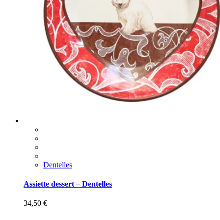
Dentelles
Assiette dessert – Dentelles
34,50
€