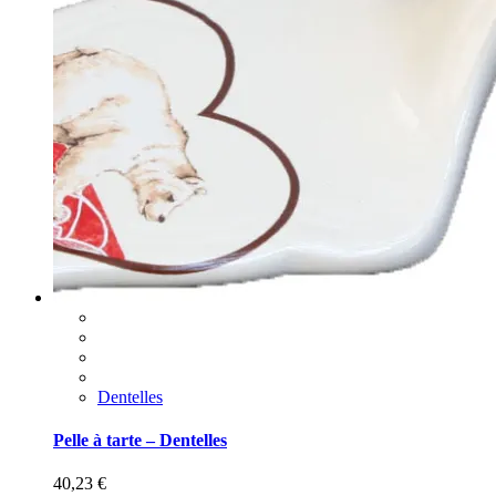
Dentelles
Pelle à tarte – Dentelles
40,23
€