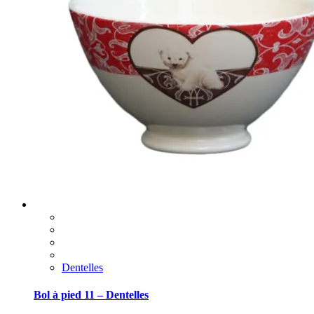
Dentelles
Bol à pied 11 – Dentelles