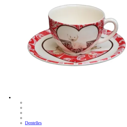
Dentelles