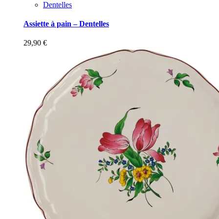
Dentelles
Assiette à pain – Dentelles
29,90
€