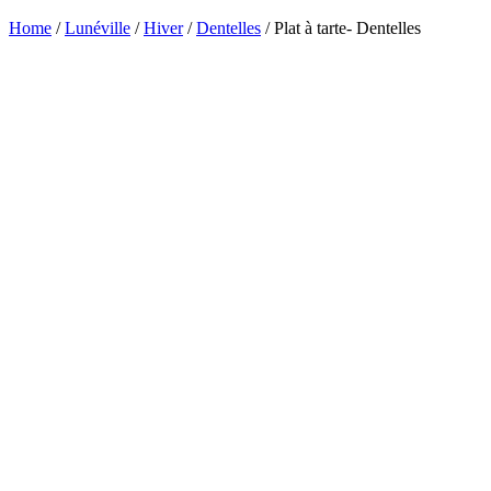
Home
/
Lunéville
/
Hiver
/
Dentelles
/ Plat à tarte- Dentelles