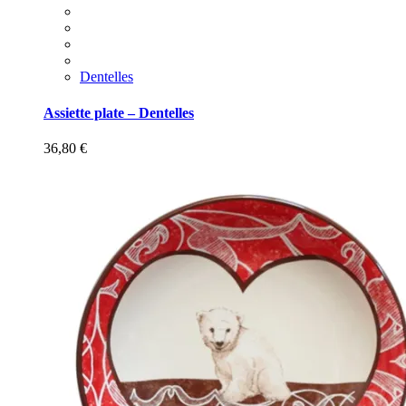
Dentelles
Assiette plate – Dentelles
36,80
€