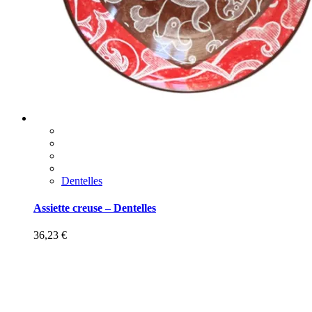
Dentelles
Assiette creuse – Dentelles
36,23
€