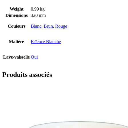
Weight
0.99 kg
Dimensions
320 mm
Couleurs
Blanc
,
Brun
,
Rouge
Matière
Faïence Blanche
Lave-vaisselle
Oui
Produits associés