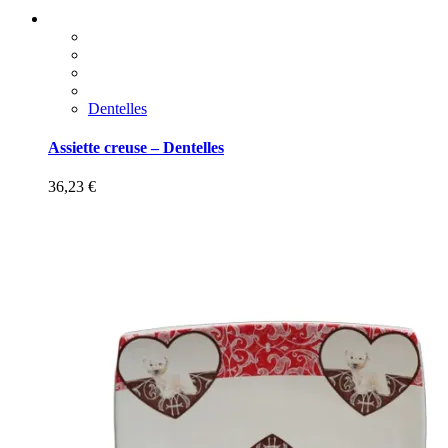
Dentelles
Assiette creuse – Dentelles
36,23
€