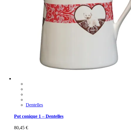
Dentelles
Pot conique 1 – Dentelles
80,45
€