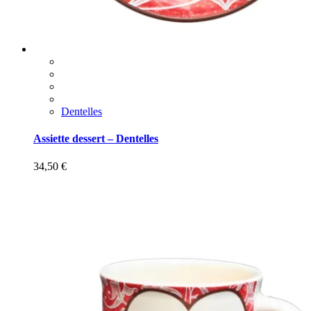
Dentelles
Assiette dessert – Dentelles
34,50
€