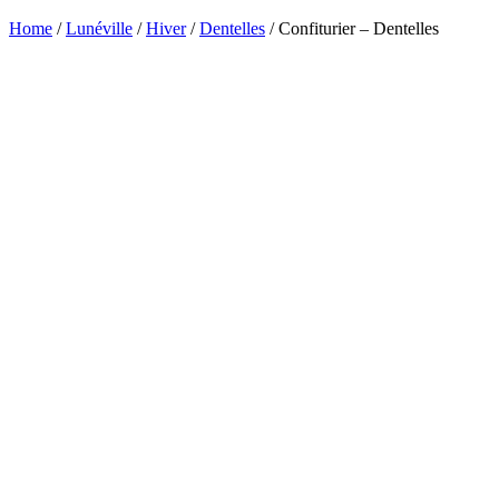
Home
/
Lunéville
/
Hiver
/
Dentelles
/ Confiturier – Dentelles