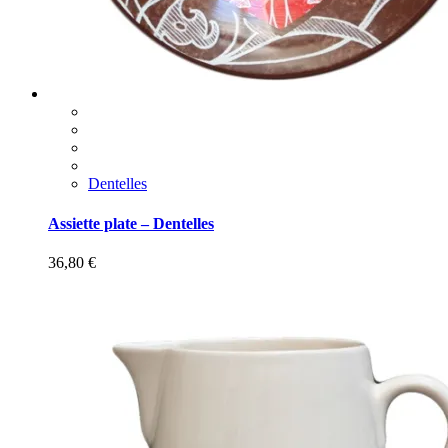
Dentelles
Assiette plate – Dentelles
36,80
€