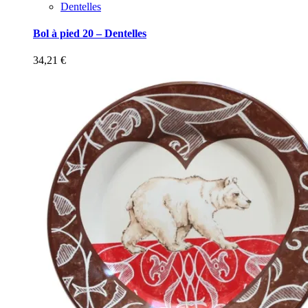
Dentelles
Bol à pied 20 – Dentelles
34,21
€