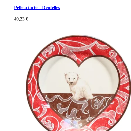
Pelle à tarte – Dentelles
40,23
€