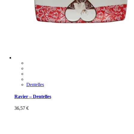
Dentelles
Ravier – Dentelles
36,57
€