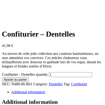
Confiturier – Dentelles
41,98
€
Au travers de cette jolie collection aux couleurs harmonieuses, un
ours attendrira vos convives. Ces articles chaleureux vous
réchaufferont avec douceur et quiétude lors de vos repas, durant les
longues et froides soirées d’Hiver.
Confiturier - Dentelles quantity
Ajouter au panier
SKU:
N480-06-B01
Category:
Dentelles
Tag:
Confiturier
Additional information
Additional information