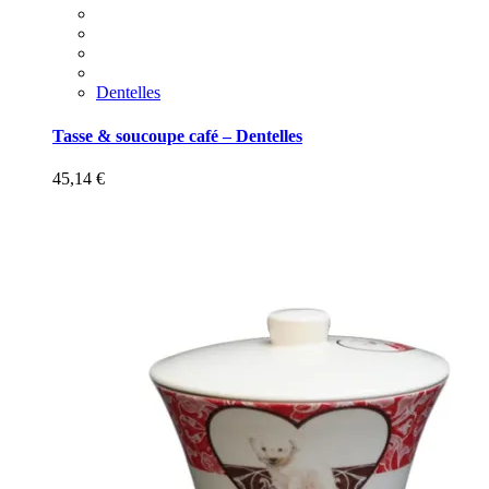
Dentelles
Tasse & soucoupe café – Dentelles
45,14
€