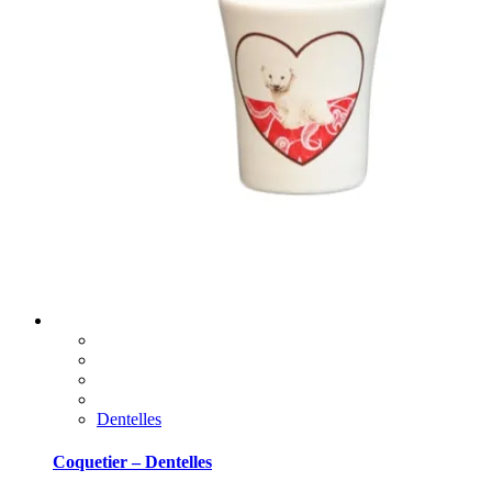
Dentelles
Coquetier – Dentelles