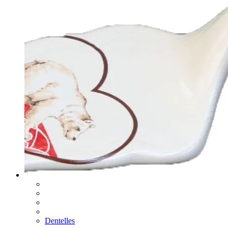
Dentelles