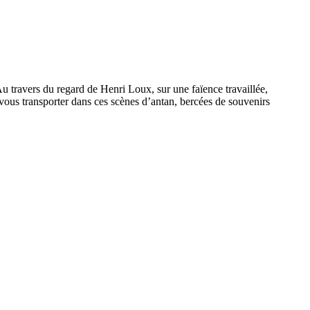
u travers du regard de Henri Loux, sur une faïence travaillée,
z-vous transporter dans ces scènes d’antan, bercées de souvenirs