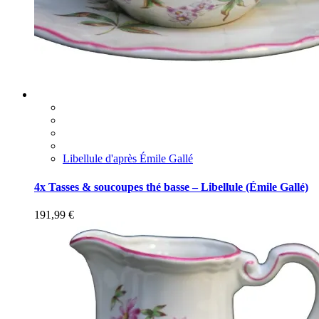
Libellule d'après Émile Gallé
4x Tasses & soucoupes thé basse – Libellule (Émile Gallé)
191,99
€