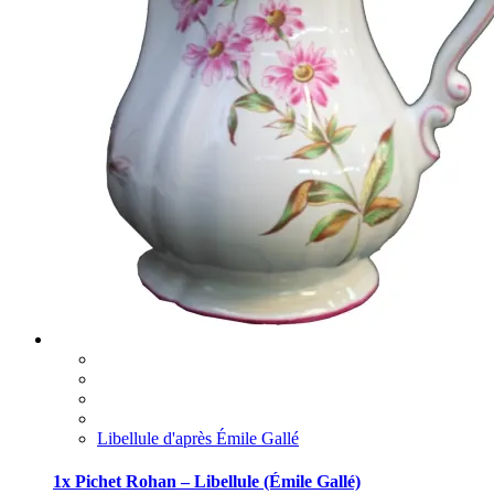
Libellule d'après Émile Gallé
1x Pichet Rohan – Libellule (Émile Gallé)