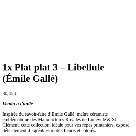
1x Plat plat 3 – Libellule
(Émile Gallé)
80,45
€
Vendu à l’unité
Inspirée du savoir-faire d’Emile Gallé,
maître céramiste
emblématique des Manufactures Royales de Lunéville & St-
Clément, cette collection, idéale pour vos repas printaniers, expose
délicatement d’agréables motifs fleuris et colorés.