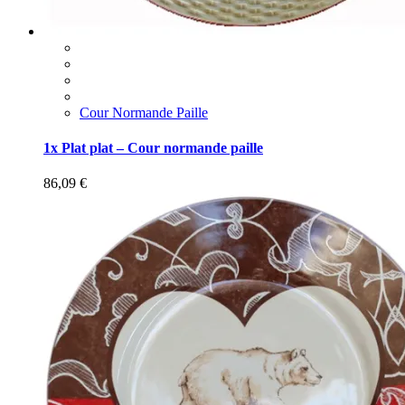
Cour Normande Paille
1x Plat plat – Cour normande paille
86,09
€