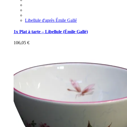
Libellule d'après Émile Gallé
1x Plat à tarte – Libellule (Émile Gallé)
106,05
€