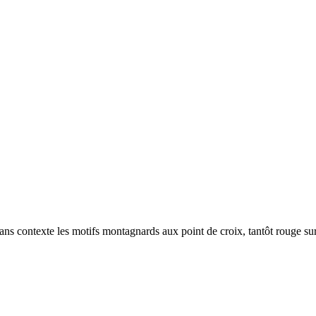
 contexte les motifs montagnards aux point de croix, tantôt rouge sur f