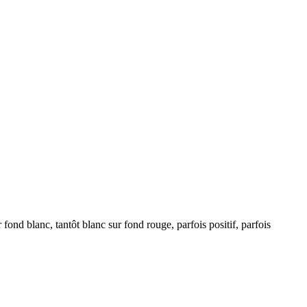
ond blanc, tantôt blanc sur fond rouge, parfois positif, parfois