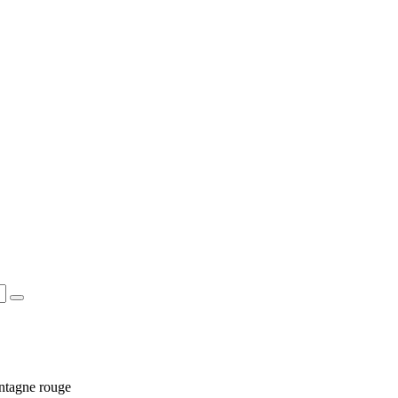
ontagne rouge