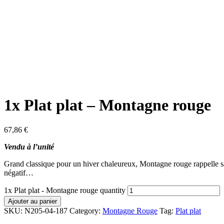
1x Plat plat – Montagne rouge
67,86
€
Vendu à l’unité
Grand classique pour un hiver chaleureux, Montagne rouge rappelle sans
négatif…
1x Plat plat - Montagne rouge quantity
Ajouter au panier
SKU:
N205-04-187
Category:
Montagne Rouge
Tag:
Plat plat