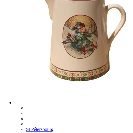
St Pétersbourg