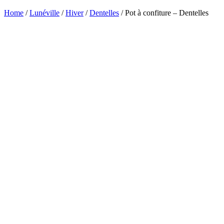
Home
/
Lunéville
/
Hiver
/
Dentelles
/ Pot à confiture – Dentelles