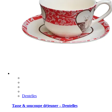
Dentelles
Tasse & soucoupe déjeuner – Dentelles