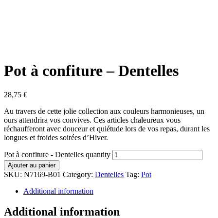
Pot à confiture – Dentelles
28,75
€
Au travers de cette jolie collection aux couleurs harmonieuses, un
ours attendrira vos convives. Ces articles chaleureux vous
réchaufferont avec douceur et quiétude lors de vos repas, durant les
longues et froides soirées d’Hiver.
Pot à confiture - Dentelles quantity
Ajouter au panier
SKU:
N7169-B01
Category:
Dentelles
Tag:
Pot
Additional information
Additional information