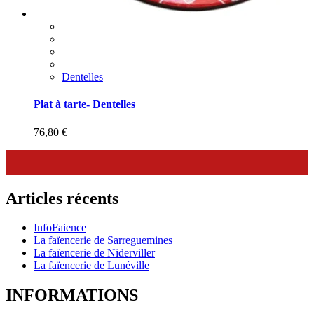
Dentelles
Plat à tarte- Dentelles
76,80
€
Articles récents
InfoFaience
La faïencerie de Sarreguemines
La faïencerie de Niderviller
La faïencerie de Lunéville
INFORMATIONS