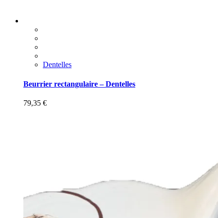
Dentelles
Beurrier rectangulaire – Dentelles
79,35
€