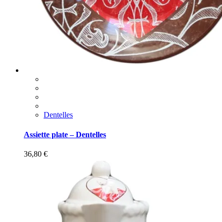
Dentelles
Assiette plate – Dentelles
36,80
€