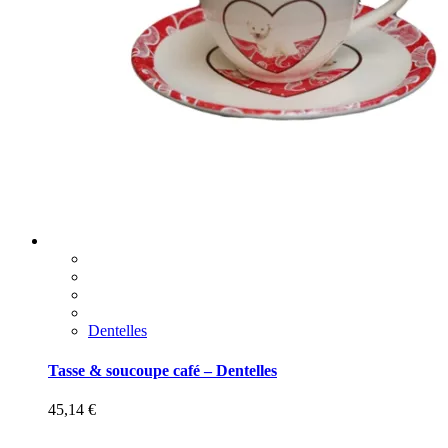
Dentelles
Tasse & soucoupe café – Dentelles
45,14
€