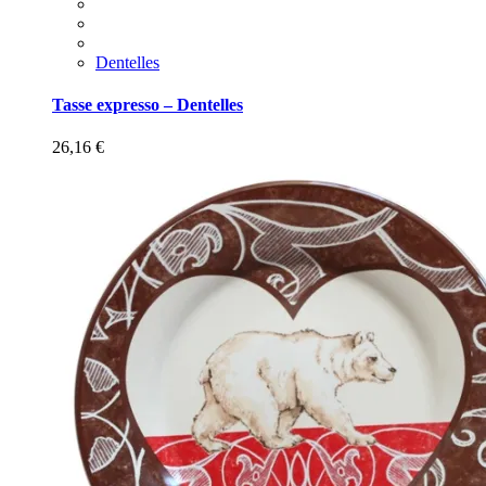
Dentelles
Tasse expresso – Dentelles
26,16
€