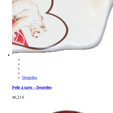
Dentelles
Pelle à tarte – Dentelles
40,23
€