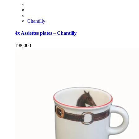
Chantilly
4x Assiettes plates – Chantilly
198,00
€