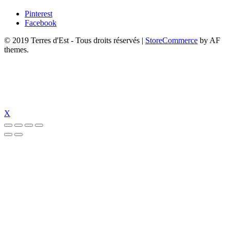
Pinterest
Facebook
© 2019 Terres d'Est - Tous droits réservés
|
StoreCommerce
by AF
themes.
X