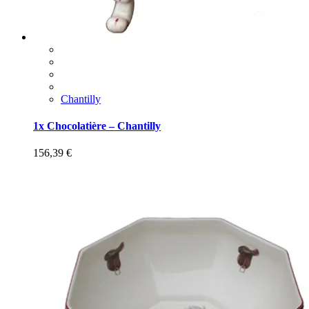
Chantilly
1x Chocolatière – Chantilly
156,39
€