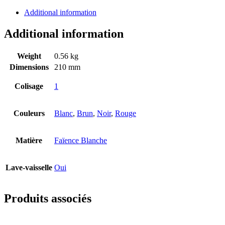
Additional information
Additional information
Weight
0.56 kg
Dimensions
210 mm
Colisage
1
Couleurs
Blanc
,
Brun
,
Noir
,
Rouge
Matière
Faïence Blanche
Lave-vaisselle
Oui
Produits associés