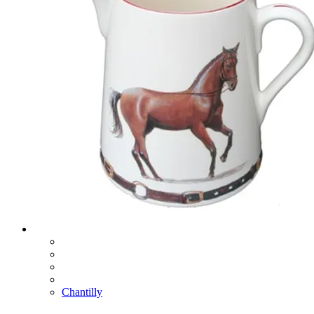
Chantilly