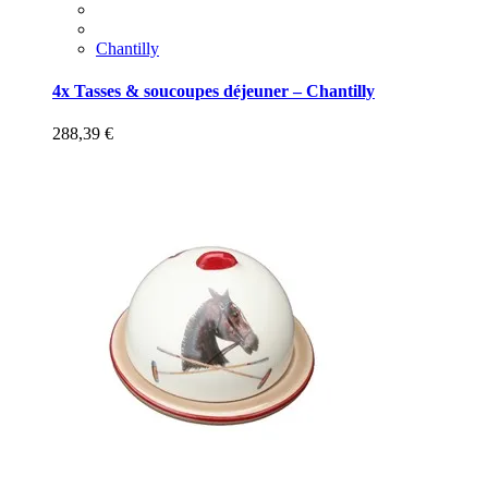
Chantilly
4x Tasses & soucoupes déjeuner – Chantilly
288,39
€