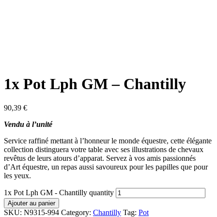
1x Pot Lph GM – Chantilly
90,39
€
Vendu à l’unité
Service raffiné mettant à l’honneur le monde équestre, cette élégante
collection distinguera votre table avec ses illustrations de chevaux
revêtus de leurs atours d’apparat. Servez à vos amis passionnés
d’Art équestre, un repas aussi savoureux pour les papilles que pour
les yeux.
1x Pot Lph GM - Chantilly quantity
Ajouter au panier
SKU:
N9315-994
Category:
Chantilly
Tag:
Pot