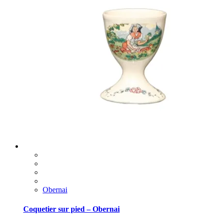
Obernai
Coquetier sur pied – Obernai