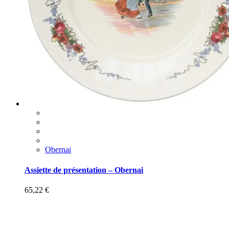
Obernai
Assiette de présentation – Obernai
65,22
€