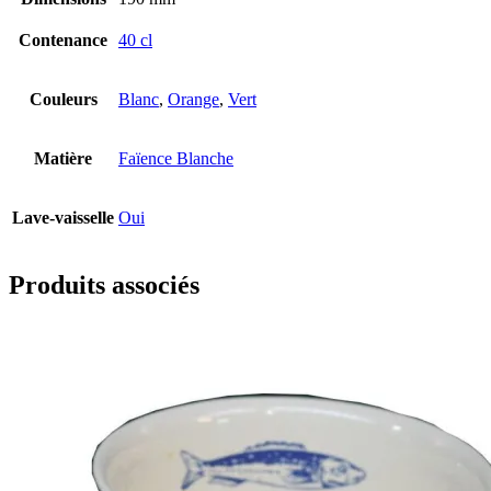
Contenance
40 cl
Couleurs
Blanc
,
Orange
,
Vert
Matière
Faïence Blanche
Lave-vaisselle
Oui
Produits associés