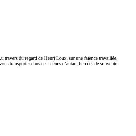
u travers du regard de Henri Loux, sur une faïence travaillée,
z-vous transporter dans ces scènes d’antan, bercées de souvenirs