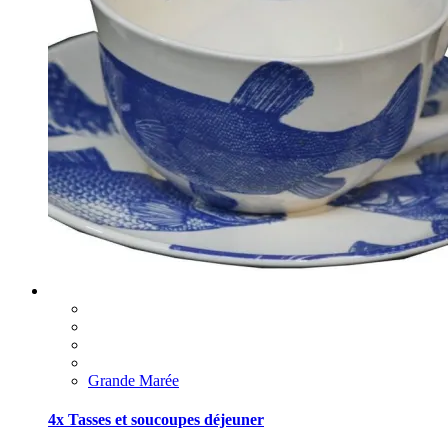
Grande Marée
4x Tasses et soucoupes déjeuner