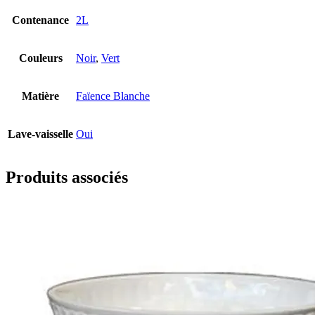
Contenance
2L
Couleurs
Noir
,
Vert
Matière
Faïence Blanche
Lave-vaisselle
Oui
Produits associés