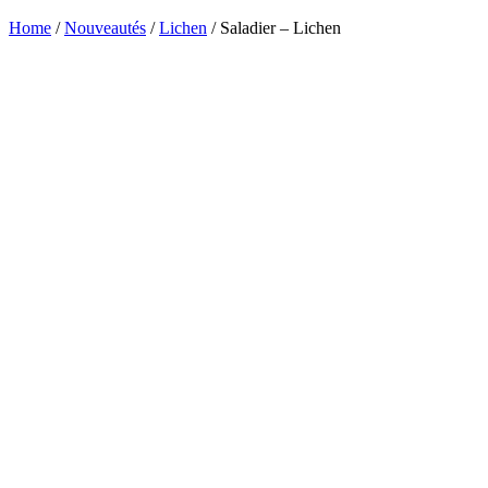
Home
/
Nouveautés
/
Lichen
/ Saladier – Lichen