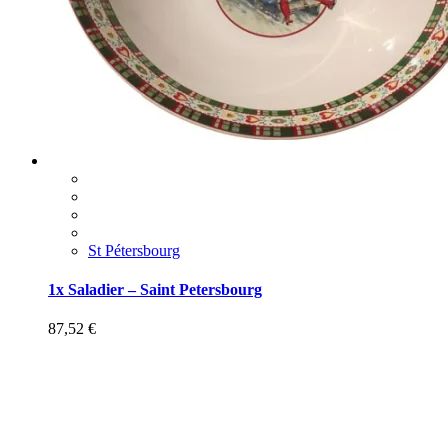
St Pétersbourg
1x Saladier – Saint Petersbourg
87,52
€