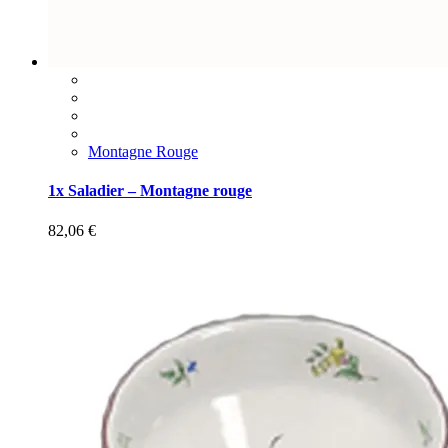
Montagne Rouge
1x Saladier – Montagne rouge
82,06
€