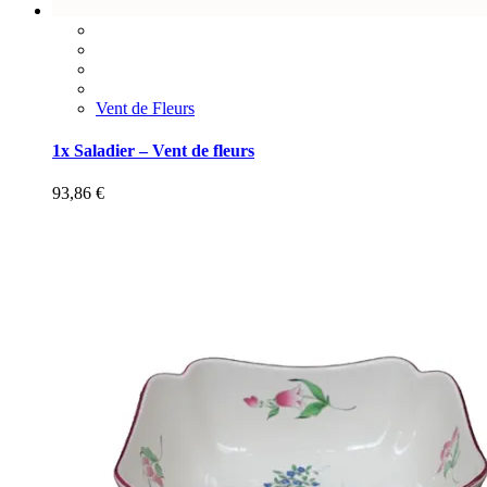
Vent de Fleurs
1x Saladier – Vent de fleurs
93,86
€