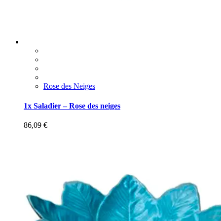
Rose des Neiges
1x Saladier – Rose des neiges
86,09
€