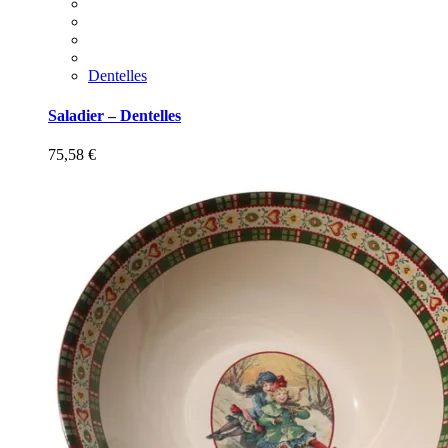
Dentelles
Saladier – Dentelles
75,58
€