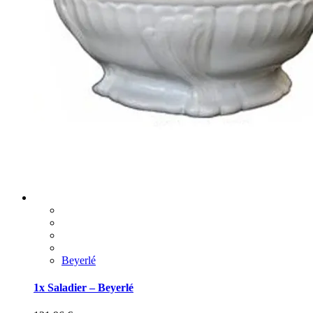
Beyerlé
1x Saladier – Beyerlé