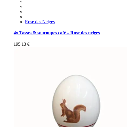
Rose des Neiges
4x Tasses & soucoupes café – Rose des neiges
195,13
€