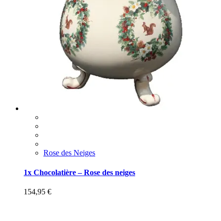
Rose des Neiges
1x Chocolatière – Rose des neiges
154,95
€