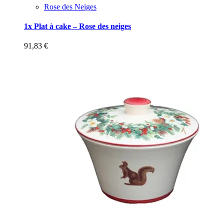
Rose des Neiges
1x Plat à cake – Rose des neiges
91,83
€