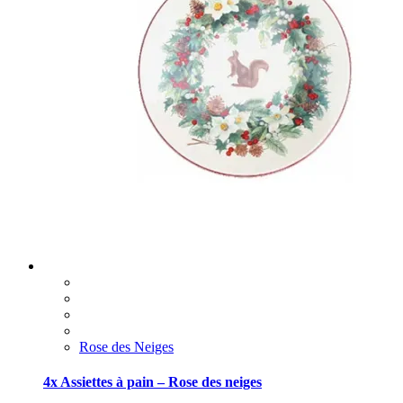
Rose des Neiges
4x Assiettes à pain – Rose des neiges