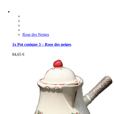
Rose des Neiges
1x Pot conique 3 – Rose des neiges
84,65
€