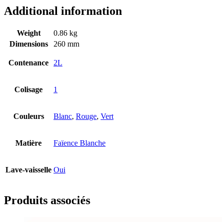
Additional information
Weight
0.86 kg
Dimensions
260 mm
Contenance
2L
Colisage
1
Couleurs
Blanc
,
Rouge
,
Vert
Matière
Faïence Blanche
Lave-vaisselle
Oui
Produits associés