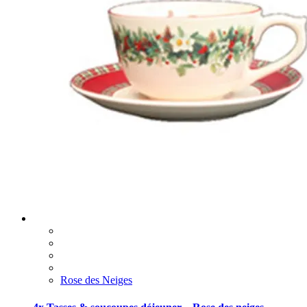
Rose des Neiges