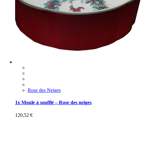
Rose des Neiges
1x Moule à soufflé – Rose des neiges
120,52
€