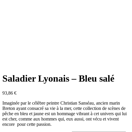
Saladier Lyonais – Bleu salé
93,86
€
Imaginée par le célèbre peintre Christian Sanséau, ancien marin
Breton ayant consacré sa vie à la mer, cette collection de scènes de
pêche en bleu et jaune est un hommage vibrant à cet univers qui lui
est cher, comme aux hommes qui, eux aussi, ont vécu et vivent
encore pour cette passion.