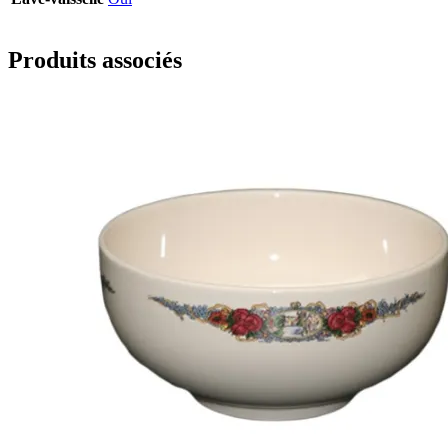
Produits associés