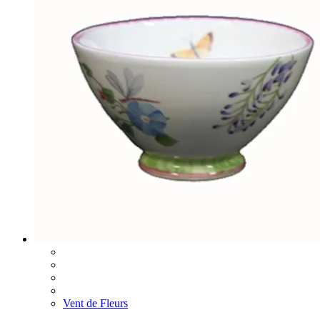
Vent de Fleurs