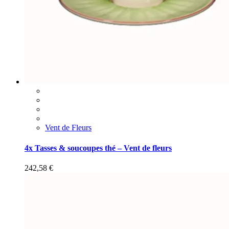
Vent de Fleurs
4x Tasses & soucoupes thé – Vent de fleurs
242,58
€