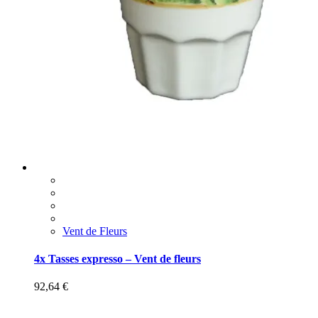
Vent de Fleurs
4x Tasses expresso – Vent de fleurs
92,64
€