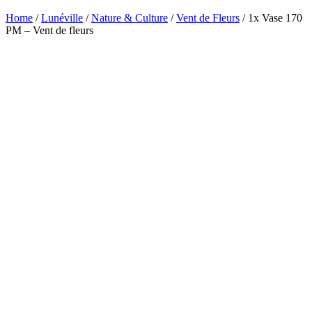
Home
/
Lunéville
/
Nature & Culture
/
Vent de Fleurs
/ 1x Vase 170
PM – Vent de fleurs