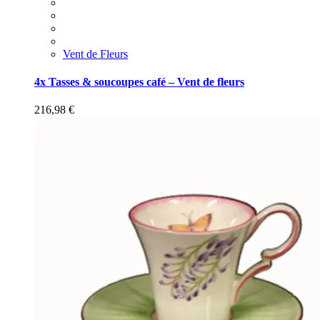
Vent de Fleurs
4x Tasses & soucoupes café – Vent de fleurs
216,98
€