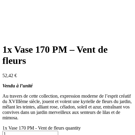
1x Vase 170 PM – Vent de
fleurs
52,42
€
Vendu à l’unité
Au travers de cette collection, expression moderne de l’esprit créatif
du XVIIIème siècle, jouent et volent une kyrielle de fleurs du jardin,
mêlant les teintes, alliant rose, céladon, soleil et azur, entraînant vos
convives dans un jardin merveilleux aux senteurs de lilas et de
mimosa.
1x Vase 170 PM - Vent de fleurs quantity