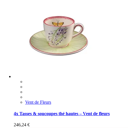
Vent de Fleurs
4x Tasses & soucoupes thé hautes – Vent de fleurs
246,24
€