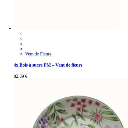
Vent de Fleurs
4x Bols à sucre PM – Vent de fleurs
82,89
€