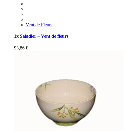
Vent de Fleurs
1x Saladier – Vent de fleurs
93,86
€