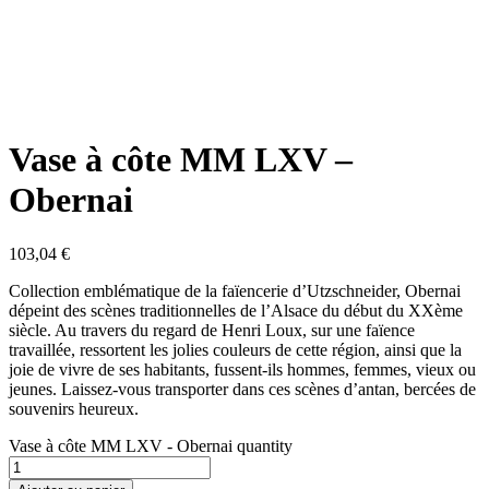
Vase à côte MM LXV –
Obernai
103,04
€
Collection emblématique de la faïencerie d’Utzschneider, Obernai
dépeint des scènes traditionnelles de l’Alsace du début du XXème
siècle. Au travers du regard de Henri Loux, sur une faïence
travaillée, ressortent les jolies couleurs de cette région, ainsi que la
joie de vivre de ses habitants, fussent-ils hommes, femmes, vieux ou
jeunes. Laissez-vous transporter dans ces scènes d’antan, bercées de
souvenirs heureux.
Vase à côte MM LXV - Obernai quantity