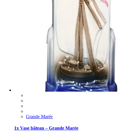
Grande Marée
1x Vase bâteau – Grande Marée