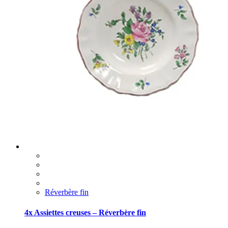
Réverbère fin
4x Assiettes creuses – Réverbère fin