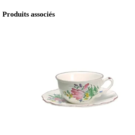
Produits associés