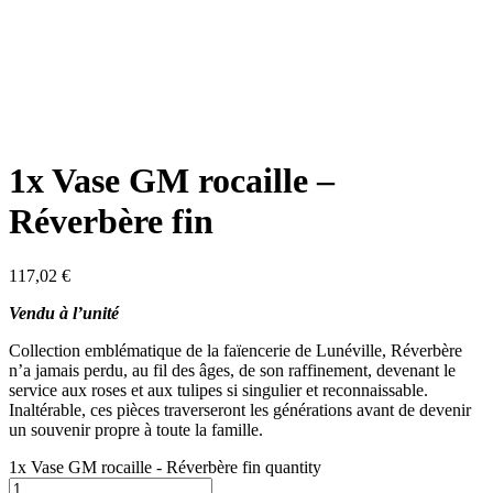
1x Vase GM rocaille –
Réverbère fin
117,02
€
Vendu à l’unité
Collection emblématique de la faïencerie de Lunéville, Réverbère
n’a jamais perdu, au fil des âges, de son raffinement, devenant le
service aux roses et aux tulipes si singulier et reconnaissable.
Inaltérable, ces pièces traverseront les générations avant de devenir
un souvenir propre à toute la famille.
1x Vase GM rocaille - Réverbère fin quantity