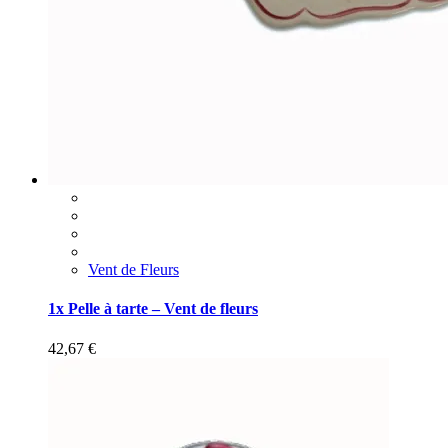
Vent de Fleurs
1x Pelle à tarte – Vent de fleurs
42,67
€