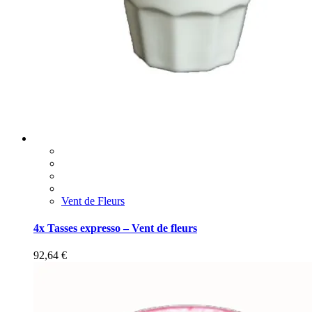
Vent de Fleurs
4x Tasses expresso – Vent de fleurs
92,64
€