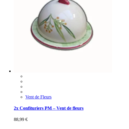
Vent de Fleurs
2x Confituriers PM – Vent de fleurs
88,99
€