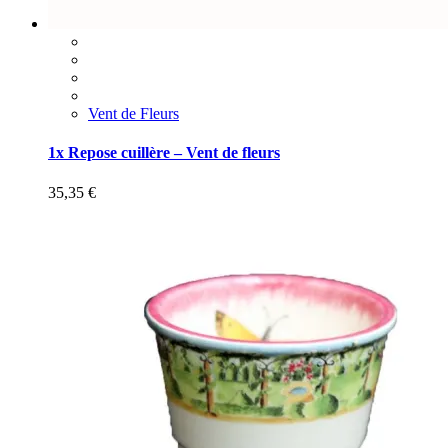
Vent de Fleurs
1x Repose cuillère – Vent de fleurs
35,35
€