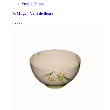
Vent de Fleurs
4x Mugs – Vent de fleurs
165,17
€