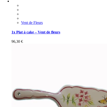
Vent de Fleurs
1x Plat à cake – Vent de fleurs
96,30
€