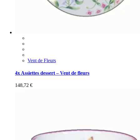
Vent de Fleurs
4x Assiettes dessert – Vent de fleurs
148,72
€