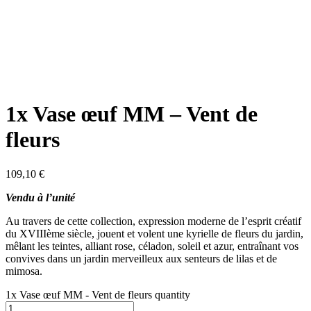
1x Vase œuf MM – Vent de
fleurs
109,10
€
Vendu à l’unité
Au travers de cette collection, expression moderne de l’esprit créatif
du XVIIIème siècle, jouent et volent une kyrielle de fleurs du jardin,
mêlant les teintes, alliant rose, céladon, soleil et azur, entraînant vos
convives dans un jardin merveilleux aux senteurs de lilas et de
mimosa.
1x Vase œuf MM - Vent de fleurs quantity