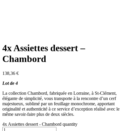
4x Assiettes dessert –
Chambord
138,36
€
Lot de 4
La collection Chambord, fabriquée en Lorraine, à St-Clément,
élégante de simplicité, vous transporte à la rencontre d’un cerf
majestueux, sublimé par un feuillage monochrome, apportant
originalité et authenticité à ce service d’exception réalisé avec le
même savoir-faire plus de deux siècles.
4x Assiettes dessert - Chambord quantity