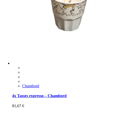
Chambord
4x Tasses expresso – Chambord
81,67
€