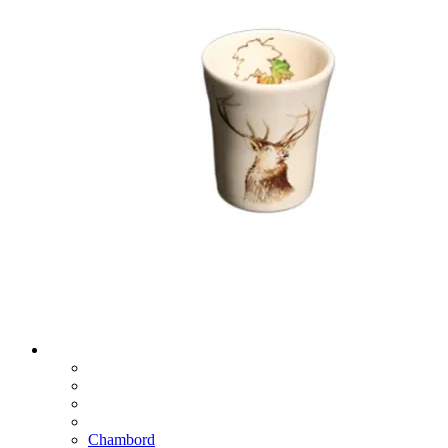
Chambord