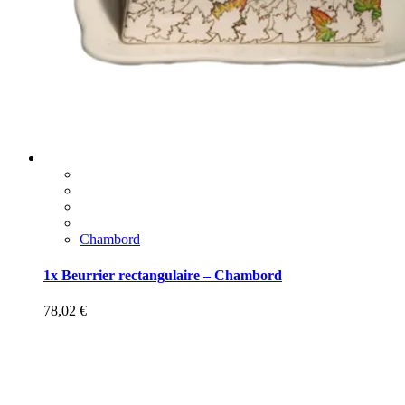
Chambord
1x Beurrier rectangulaire – Chambord
78,02
€