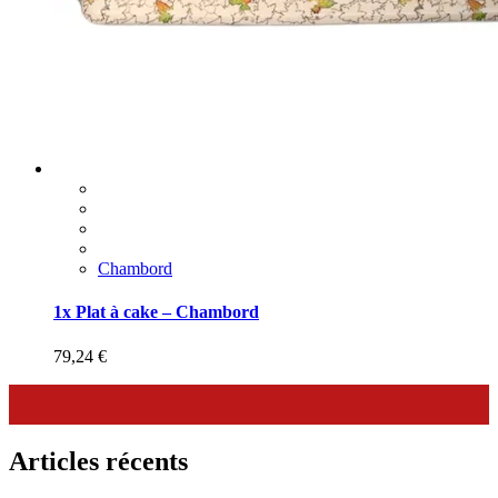
Chambord
1x Plat à cake – Chambord
79,24
€
Articles récents