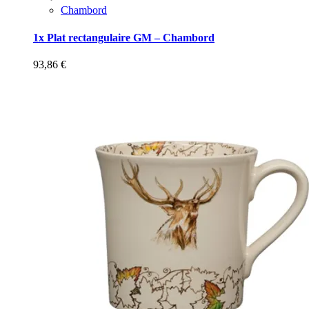
Chambord
1x Plat rectangulaire GM – Chambord
93,86
€