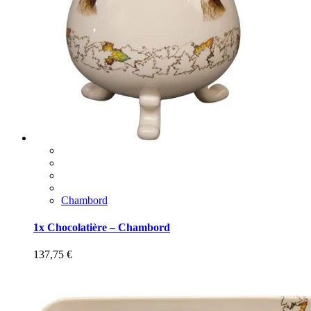
Chambord
1x Chocolatière – Chambord
137,75
€