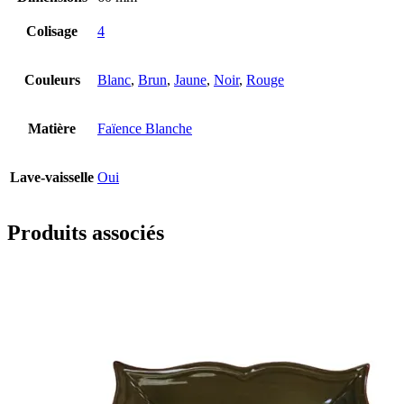
Colisage
4
Couleurs
Blanc
,
Brun
,
Jaune
,
Noir
,
Rouge
Matière
Faïence Blanche
Lave-vaisselle
Oui
Produits associés