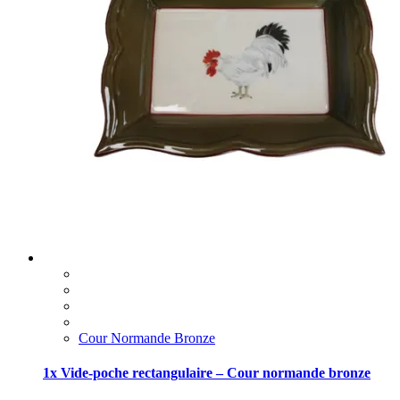
Cour Normande Bronze
1x Vide-poche rectangulaire – Cour normande bronze