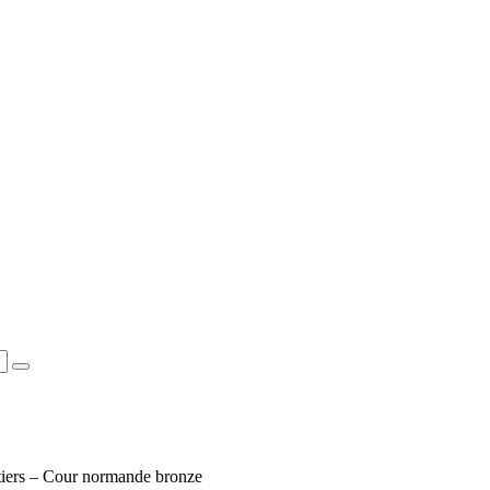
iers – Cour normande bronze