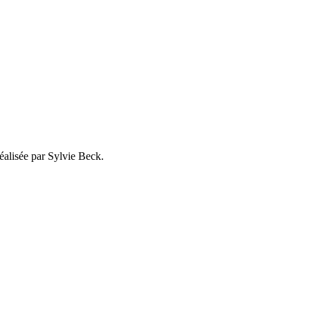
éalisée par Sylvie Beck.