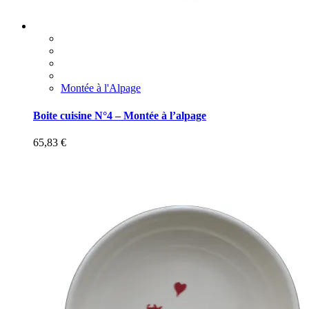
Montée à l'Alpage
Boite cuisine N°4 – Montée à l’alpage
65,83
€