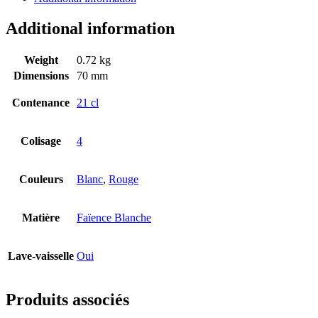
Additional information
Weight
0.72 kg
Dimensions
70 mm
Contenance
21 cl
Colisage
4
Couleurs
Blanc
,
Rouge
Matière
Faïence Blanche
Lave-vaisselle
Oui
Produits associés