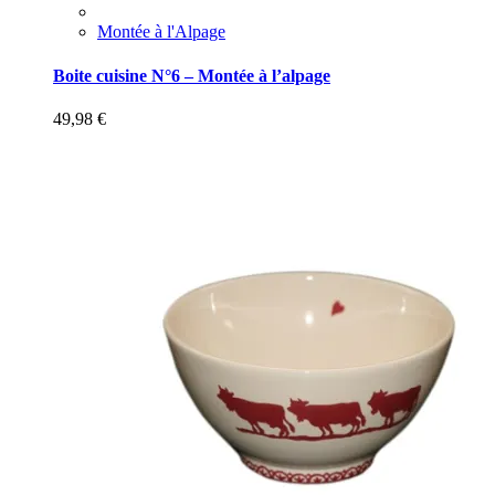
Montée à l'Alpage
Boite cuisine N°6 – Montée à l’alpage
49,98
€