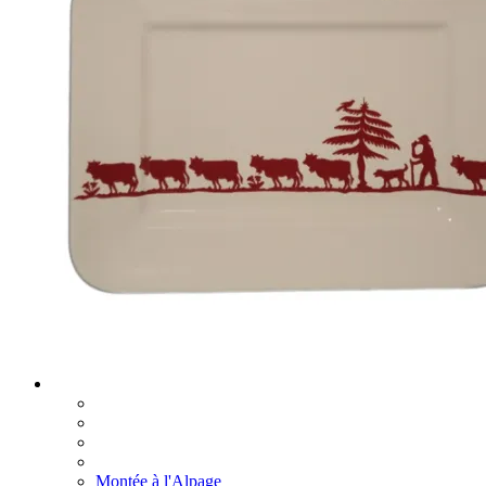
Montée à l'Alpage