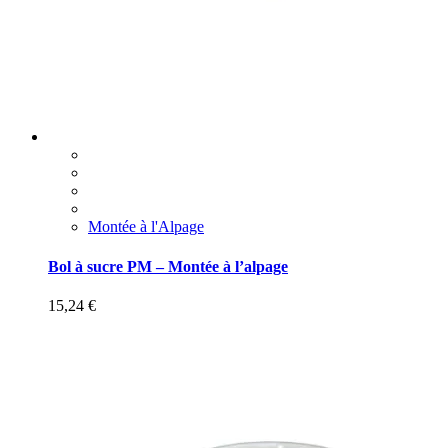
Montée à l'Alpage
Bol à sucre PM – Montée à l’alpage
15,24
€