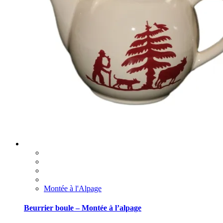
Montée à l'Alpage
Beurrier boule – Montée à l’alpage