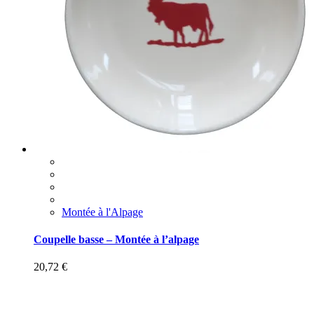
Montée à l'Alpage
Coupelle basse – Montée à l’alpage
20,72
€