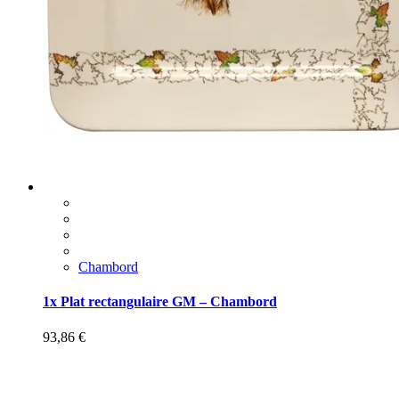
Chambord
1x Plat rectangulaire GM – Chambord
93,86
€