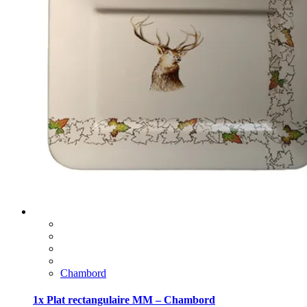
Chambord
1x Plat rectangulaire MM – Chambord