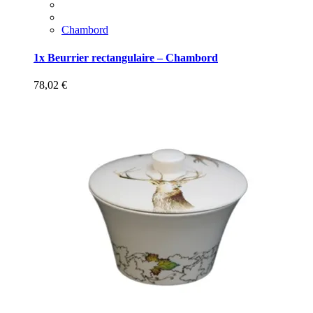
Chambord
1x Beurrier rectangulaire – Chambord
78,02
€