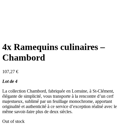
4x Ramequins culinaires –
Chambord
107,27
€
Lot de 4
La collection Chambord, fabriquée en Lorraine, à St-Clément,
élégante de simplicité, vous transporte à la rencontre d’un cerf
majestueux, sublimé par un feuillage monochrome, apportant
originalité et authenticité à ce service d’exception réalisé avec le
même savoir-faire plus de deux siècles.
Out of stock