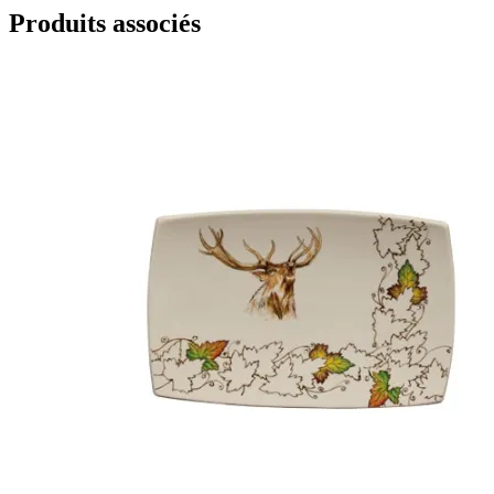
Produits associés