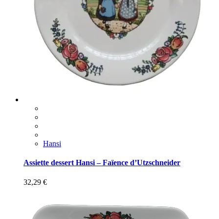
Hansi
Assiette dessert Hansi – Faïence d’Utzschneider
32,29
€