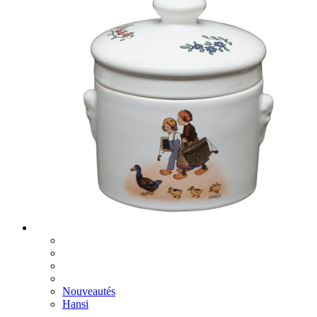
Nouveautés
Hansi