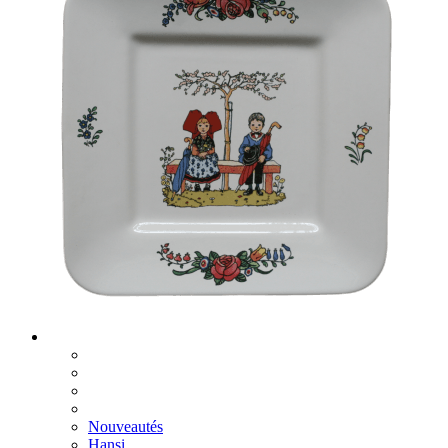
Nouveautés
Hansi