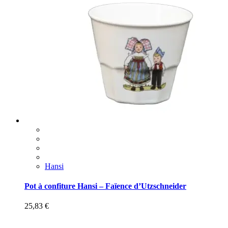
Hansi
Pot à confiture Hansi – Faïence d’Utzschneider
25,83
€