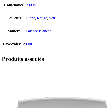
Contenance
230 ml
Couleurs
Blanc
,
Rouge
,
Vert
Matière
Faïence Blanche
Lave-vaisselle
Oui
Produits associés