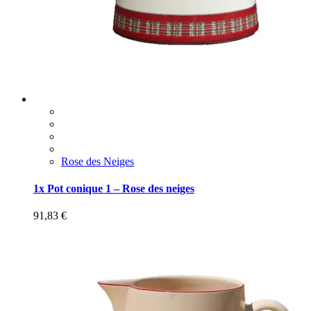
Rose des Neiges
1x Pot conique 1 – Rose des neiges
91,83
€