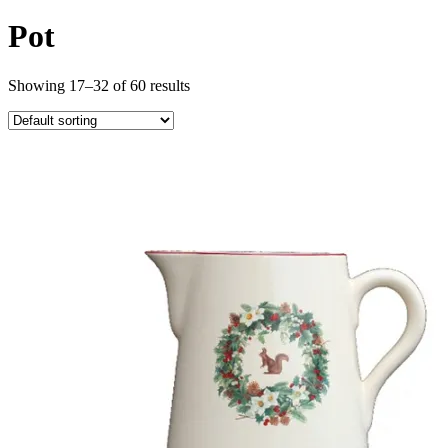
Pot
Showing 17–32 of 60 results