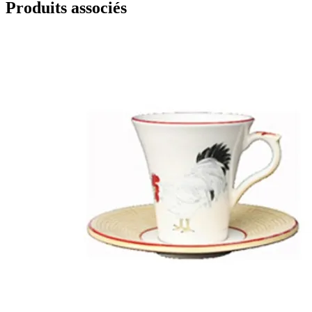
Produits associés