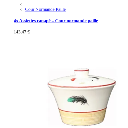
Cour Normande Paille
4x Assiettes canapé – Cour normande paille
143,47
€