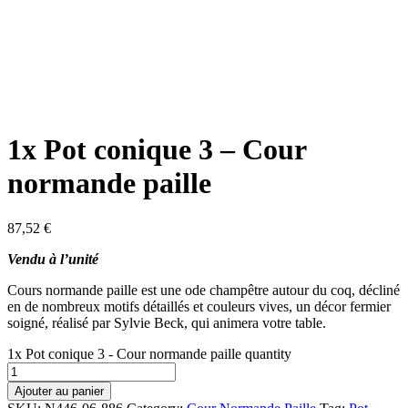
1x Pot conique 3 – Cour
normande paille
87,52
€
Vendu à l’unité
Cours normande paille est une ode champêtre autour du coq, décliné
en de nombreux motifs détaillés et couleurs vives, un décor fermier
soigné, réalisé par Sylvie Beck, qui animera votre table.
1x Pot conique 3 - Cour normande paille quantity
Ajouter au panier