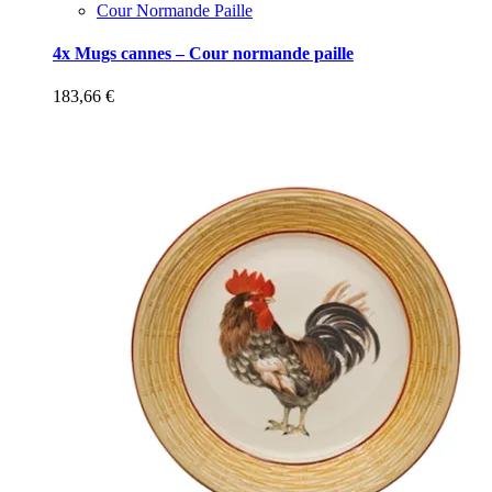
Cour Normande Paille
4x Mugs cannes – Cour normande paille
183,66
€