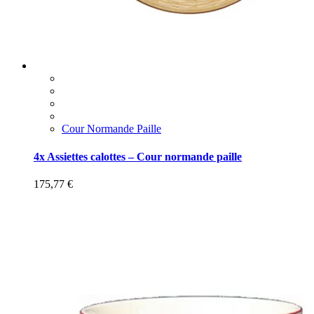
Cour Normande Paille
4x Assiettes calottes – Cour normande paille
175,77
€