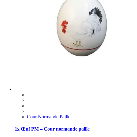
Cour Normande Paille
1x Œuf PM – Cour normande paille