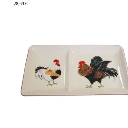
28,69
€