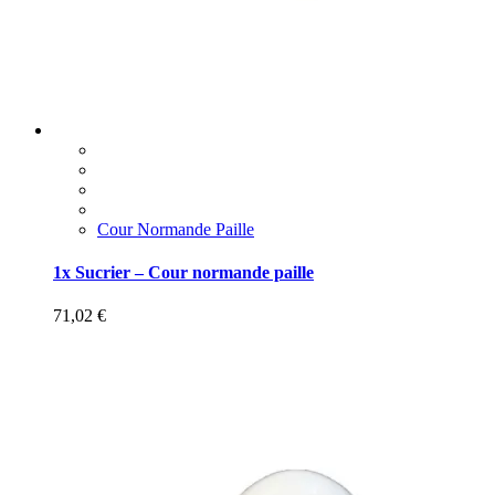
Cour Normande Paille
1x Sucrier – Cour normande paille
71,02
€