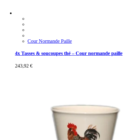
Cour Normande Paille
4x Tasses & soucoupes thé – Cour normande paille
243,92
€