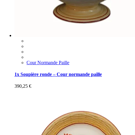
Cour Normande Paille
1x Soupière ronde – Cour normande paille
390,25
€