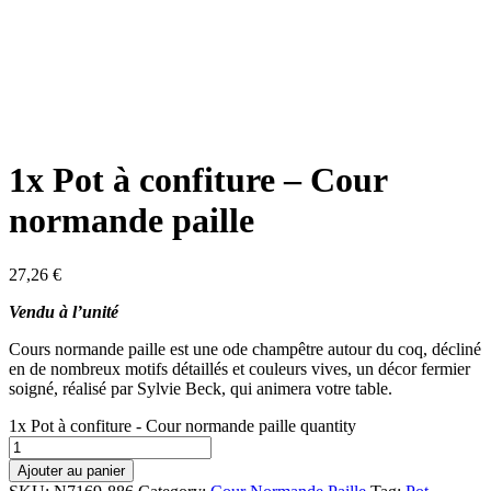
1x Pot à confiture – Cour
normande paille
27,26
€
Vendu à l’unité
Cours normande paille est une ode champêtre autour du coq, décliné
en de nombreux motifs détaillés et couleurs vives, un décor fermier
soigné, réalisé par Sylvie Beck, qui animera votre table.
1x Pot à confiture - Cour normande paille quantity
Ajouter au panier