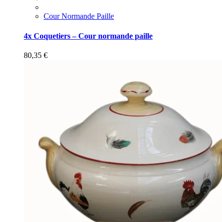
Cour Normande Paille
4x Coquetiers – Cour normande paille
80,35
€