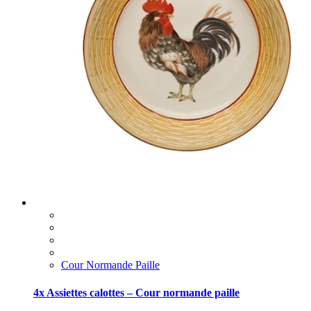
Cour Normande Paille
4x Assiettes calottes – Cour normande paille