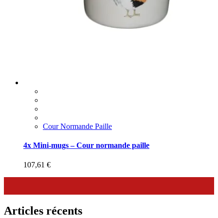
Cour Normande Paille
4x Mini-mugs – Cour normande paille
107,61
€
Articles récents