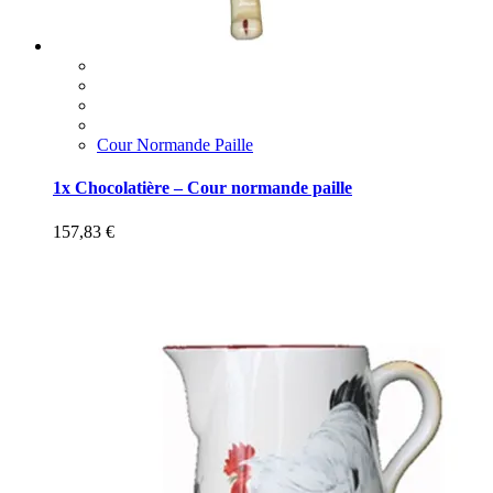
Cour Normande Paille
1x Chocolatière – Cour normande paille
157,83
€