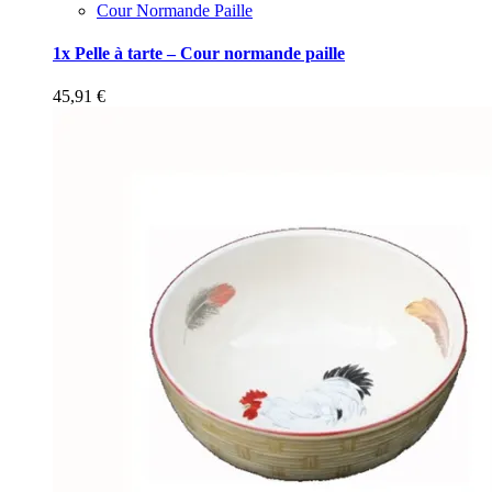
Cour Normande Paille
1x Pelle à tarte – Cour normande paille
45,91
€