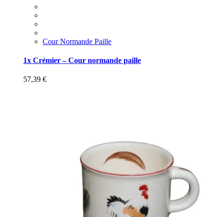
Cour Normande Paille
1x Crémier – Cour normande paille
57,39
€