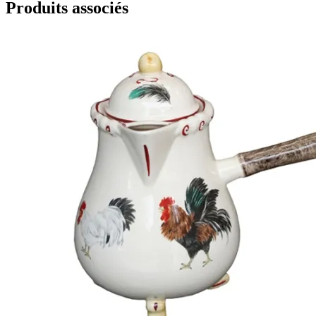
Produits associés