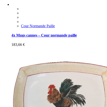
Cour Normande Paille
4x Mugs cannes – Cour normande paille
183,66
€