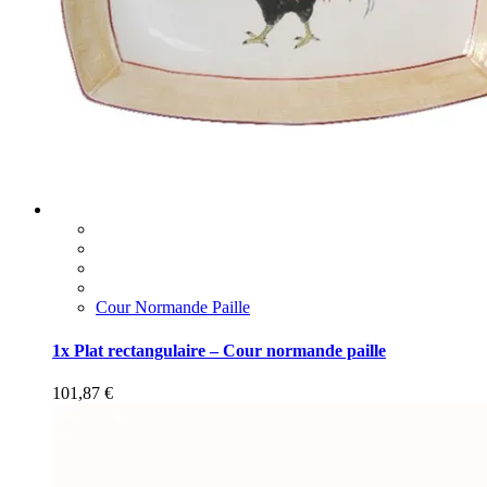
Cour Normande Paille
1x Plat rectangulaire – Cour normande paille
101,87
€