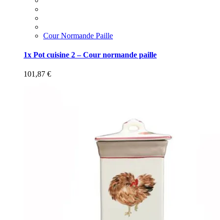
Cour Normande Paille
1x Pot cuisine 2 – Cour normande paille
101,87
€