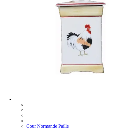
Cour Normande Paille