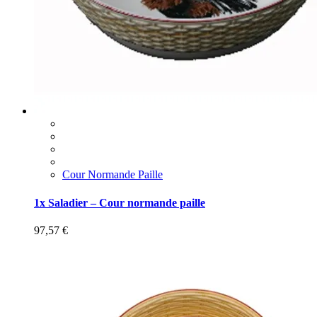
Cour Normande Paille
1x Saladier – Cour normande paille
97,57
€