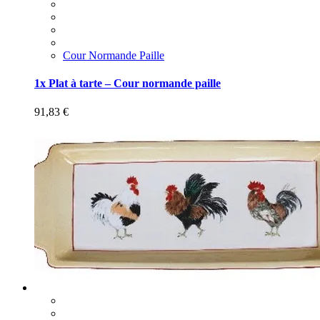
Cour Normande Paille
1x Plat à tarte – Cour normande paille
91,83
€