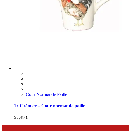
Cour Normande Paille
1x Crémier – Cour normande paille
57,39
€