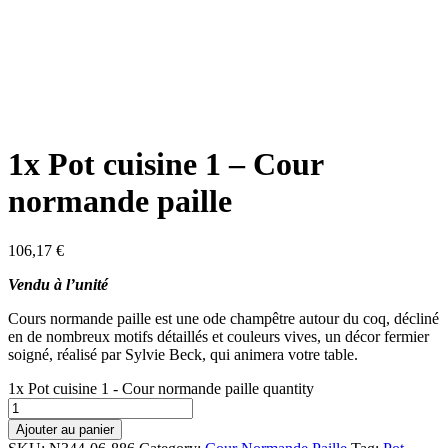
1x Pot cuisine 1 – Cour
normande paille
106,17
€
Vendu à l’unité
Cours normande paille est une ode champêtre autour du coq, décliné
en de nombreux motifs détaillés et couleurs vives, un décor fermier
soigné, réalisé par Sylvie Beck, qui animera votre table.
1x Pot cuisine 1 - Cour normande paille quantity
Ajouter au panier