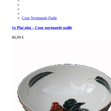
Cour Normande Paille
1x Plat plat – Cour normande paille
86,09
€