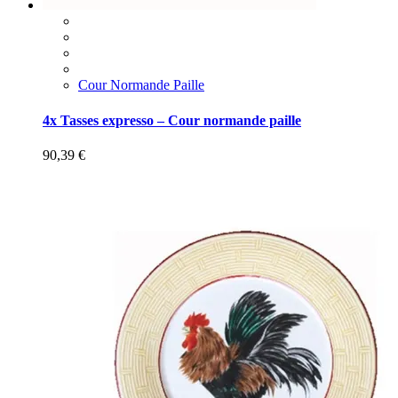
Cour Normande Paille
4x Tasses expresso – Cour normande paille
90,39
€