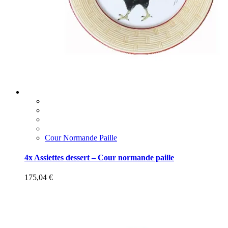
Cour Normande Paille
4x Assiettes dessert – Cour normande paille
175,04
€