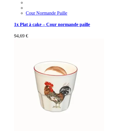
Cour Normande Paille
1x Plat à cake – Cour normande paille
94,69
€