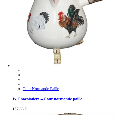
Cour Normande Paille
1x Chocolatière – Cour normande paille
157,83
€