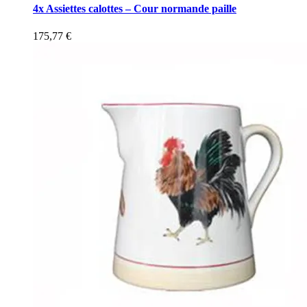
4x Assiettes calottes – Cour normande paille
175,77
€