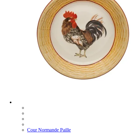
Cour Normande Paille